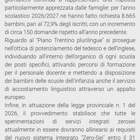
particolarmente apprezzata dalle famiglie: per l'anno
scolastico 2026/2027 ne hanno fatto richiesta 8.665
bambini, pari al 72,9% degli iscritti, con un incremento
di circa 150 domande rispetto all'anno precedente.
Riguardo al "Piano Trentino plurilingue" si prosegue
nell'ottica di potenziamento del tedesco e dell'inglese,
individuando all'interno dell'organico di ogni scuola
dei posti specifici, attivando percorsi di formazione
per il personale docente e mettendo a disposizione
dei bambini delle scuole dell'infanzia anche il servizio
di accostamento linguistico attraverso un appalto
europeo.
Infine, in attuazione della legge provinciale n. 1 del
2026, il provvedimento stabilisce che tutte le
sperimentazioni di servizi integrati zerosei
attualmente in essere dovranno allinearsi ai requisiti
del nuovo sistema integrato "Zero-Sei" entro il 31