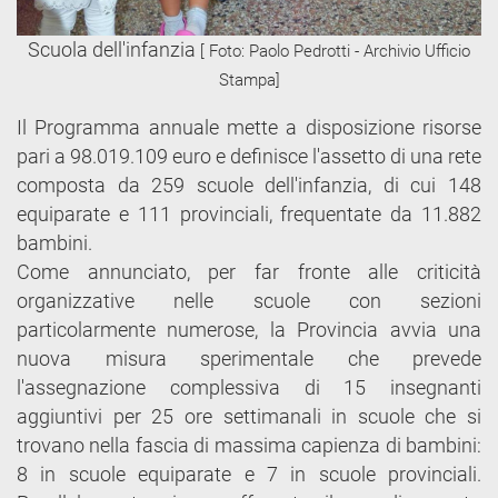
Scuola dell'infanzia
[ Foto: Paolo Pedrotti - Archivio Ufficio
Stampa]
Il Programma annuale mette a disposizione risorse
pari a 98.019.109 euro e definisce l'assetto di una rete
composta da 259 scuole dell'infanzia, di cui 148
equiparate e 111 provinciali, frequentate da 11.882
bambini.
Come annunciato, per far fronte alle criticità
organizzative nelle scuole con sezioni
particolarmente numerose, la Provincia avvia una
nuova misura sperimentale che prevede
l'assegnazione complessiva di 15 insegnanti
aggiuntivi per 25 ore settimanali in scuole che si
trovano nella fascia di massima capienza di bambini:
8 in scuole equiparate e 7 in scuole provinciali.