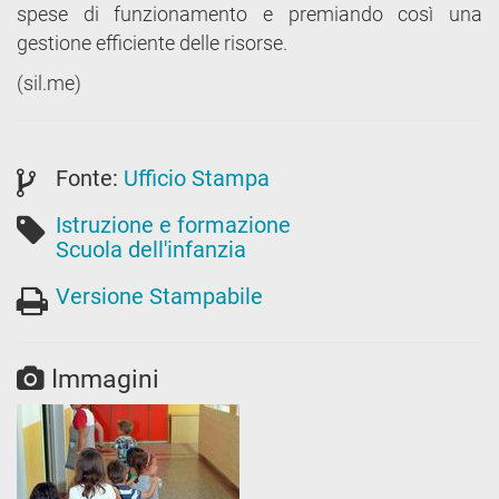
spese di funzionamento e premiando così una
gestione efficiente delle risorse.
(sil.me)
Fonte:
Ufficio Stampa
Istruzione e formazione
Scuola dell'infanzia
Versione Stampabile
Immagini