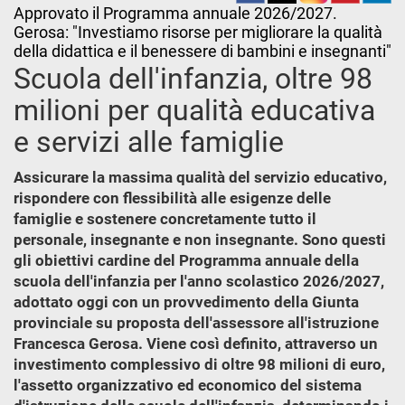
Approvato il Programma annuale 2026/2027.
Gerosa: "Investiamo risorse per migliorare la qualità
della didattica e il benessere di bambini e insegnanti"
Scuola dell'infanzia, oltre 98
milioni per qualità educativa
e servizi alle famiglie
Assicurare la massima qualità del servizio educativo,
rispondere con flessibilità alle esigenze delle
famiglie e sostenere concretamente tutto il
personale, insegnante e non insegnante. Sono questi
gli obiettivi cardine del Programma annuale della
scuola dell'infanzia per l'anno scolastico 2026/2027,
adottato oggi con un provvedimento della Giunta
provinciale su proposta dell'assessore all'istruzione
Francesca Gerosa. Viene così definito, attraverso un
investimento complessivo di oltre 98 milioni di euro,
l'assetto organizzativo ed economico del sistema