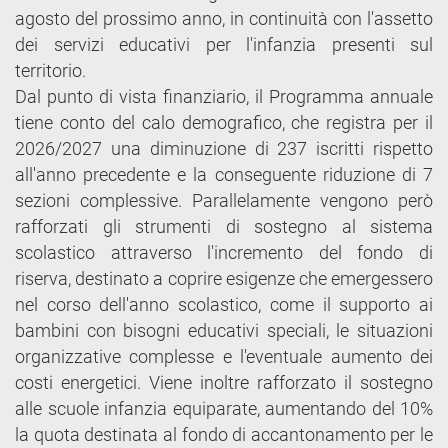
agosto del prossimo anno, in continuità con l'assetto
dei servizi educativi per l'infanzia presenti sul
territorio.
Dal punto di vista finanziario, il Programma annuale
tiene conto del calo demografico, che registra per il
2026/2027 una diminuzione di 237 iscritti rispetto
all'anno precedente e la conseguente riduzione di 7
sezioni complessive. Parallelamente vengono però
rafforzati gli strumenti di sostegno al sistema
scolastico attraverso l'incremento del fondo di
riserva, destinato a coprire esigenze che emergessero
nel corso dell'anno scolastico, come il supporto ai
bambini con bisogni educativi speciali, le situazioni
organizzative complesse e l'eventuale aumento dei
costi energetici. Viene inoltre rafforzato il sostegno
alle scuole infanzia equiparate, aumentando del 10%
la quota destinata al fondo di accantonamento per le