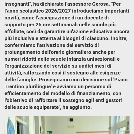
insegnanti", ha dichiarato l'assessore Gerosa. "Per
l'anno scolastico 2026/2027 introduciamo importanti
novità, come l'assegnazione di un docente di
supporto per 25 ore settimanali nelle scuole più
affollate, così da garantire un'azione educativa ancora
più inclusiva e attenta ai bisogni di ciascuno. Inoltre,
confermiamo l'attivazione del servizio di
prolungamento dell'orario giornaliero anche per
numeri ridotti nelle scuole infanzia unisezionali e
l'organizzazione del servizio su undici mesi di
attività, rafforzando così il sostegno alle esigenze
delle famiglie. Proseguiamo con decisione sul 'Piano
Trentino plurilingue' e avviamo un percorso di
efficientamento del modello di finanziamento, con
l'obiettivo di rafforzare il sostegno agli enti gestori
delle scuole equiparate", ha aggiunto.