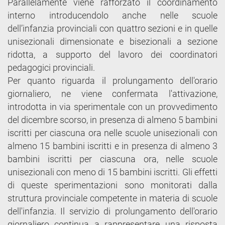
Parallelamente viene rafforzato il coordinamento
interno introducendolo anche nelle scuole
dell’infanzia provinciali con quattro sezioni e in quelle
unisezionali dimensionate e bisezionali a sezione
ridotta, a supporto del lavoro dei coordinatori
pedagogici provinciali.
Per quanto riguarda il prolungamento dell'orario
giornaliero, ne viene confermata l'attivazione,
introdotta in via sperimentale con un provvedimento
del dicembre scorso, in presenza di almeno 5 bambini
iscritti per ciascuna ora nelle scuole unisezionali con
almeno 15 bambini iscritti e in presenza di almeno 3
bambini iscritti per ciascuna ora, nelle scuole
unisezionali con meno di 15 bambini iscritti. Gli effetti
di queste sperimentazioni sono monitorati dalla
struttura provinciale competente in materia di scuole
dell'infanzia. Il servizio di prolungamento dell'orario
giornaliero continua a rappresentare una risposta