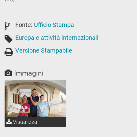
Fonte:
Ufficio Stampa
Europa e attività internazionali
Versione Stampabile
Immagini
Visualizza