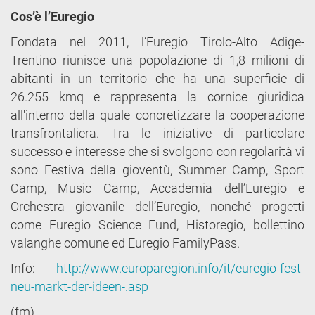
Cos’è l’Euregio
Fondata nel 2011, l’Euregio Tirolo-Alto Adige-
Trentino riunisce una popolazione di 1,8 milioni di
abitanti in un territorio che ha una superficie di
26.255 kmq e rappresenta la cornice giuridica
all'interno della quale concretizzare la cooperazione
transfrontaliera. Tra le iniziative di particolare
successo e interesse che si svolgono con regolarità vi
sono Festiva della gioventù, Summer Camp, Sport
Camp, Music Camp, Accademia dell’Euregio e
Orchestra giovanile dell’Euregio, nonché progetti
come Euregio Science Fund, Historegio, bollettino
valanghe comune ed Euregio FamilyPass.
Info:
http://www.europaregion.info/it/euregio-fest-
neu-markt-der-ideen-.asp
(fm)