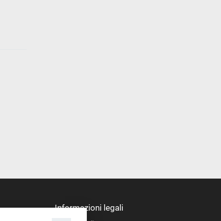
Informazioni legali