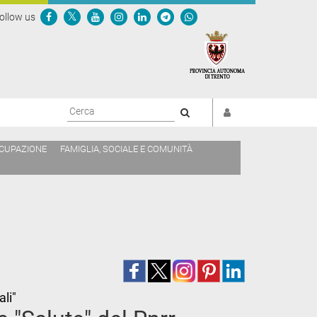
ollow us
Cerca
CCUPAZIONE
FAMIGLIA, SOCIALE E COMUNITÀ
ali"