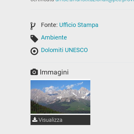
Fonte:
Ufficio Stampa
Ambiente
Dolomiti UNESCO
Immagini
Visualizza