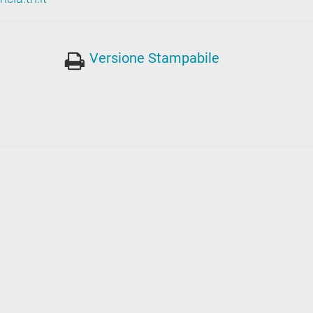
Versione Stampabile