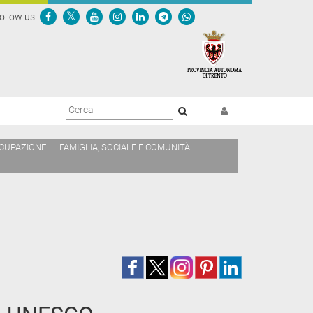
ollow us
Cerca
CCUPAZIONE
FAMIGLIA, SOCIALE E COMUNITÀ