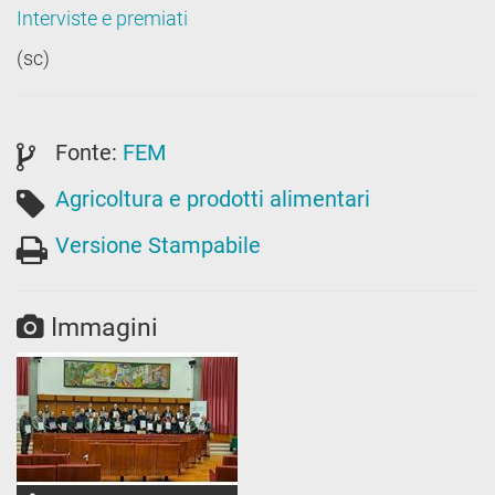
Interviste e premiati
(sc)
Fonte:
FEM
Agricoltura e prodotti alimentari
Versione Stampabile
Immagini