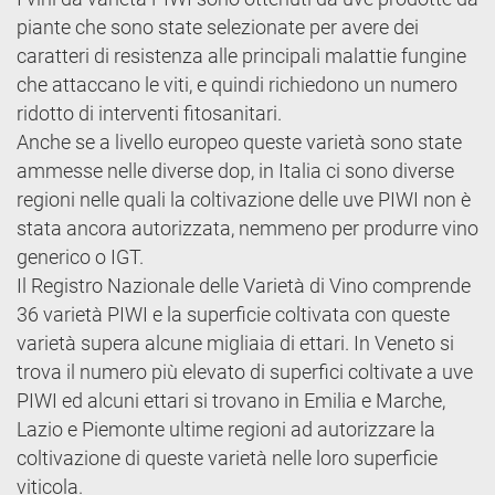
piante che sono state selezionate per avere dei
caratteri di resistenza alle principali malattie fungine
che attaccano le viti, e quindi richiedono un numero
ridotto di interventi fitosanitari.
Anche se a livello europeo queste varietà sono state
ammesse nelle diverse dop, in Italia ci sono diverse
regioni nelle quali la coltivazione delle uve PIWI non è
stata ancora autorizzata, nemmeno per produrre vino
generico o IGT.
Il Registro Nazionale delle Varietà di Vino comprende
36 varietà PIWI e la superficie coltivata con queste
varietà supera alcune migliaia di ettari. In Veneto si
trova il numero più elevato di superfici coltivate a uve
PIWI ed alcuni ettari si trovano in Emilia e Marche,
Lazio e Piemonte ultime regioni ad autorizzare la
coltivazione di queste varietà nelle loro superficie
viticola.