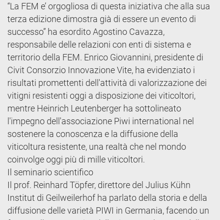
“La FEM e’ orgogliosa di questa iniziativa che alla sua
terza edizione dimostra già di essere un evento di
successo” ha esordito Agostino Cavazza,
responsabile delle relazioni con enti di sistema e
territorio della FEM. Enrico Giovannini, presidente di
Civit Consorzio Innovazione Vite, ha evidenziato i
risultati promettenti dell'attività di valorizzazione dei
vitigni resistenti oggi a disposizione dei viticoltori,
mentre Heinrich Leutenberger ha sottolineato
l'impegno dell'associazione Piwi international nel
sostenere la conoscenza e la diffusione della
viticoltura resistente, una realtà che nel mondo
coinvolge oggi più di mille viticoltori.
Il seminario scientifico
Il prof. Reinhard Töpfer, direttore del Julius Kühn
Institut di Geilweilerhof ha parlato della storia e della
diffusione delle varietà PIWI in Germania, facendo un