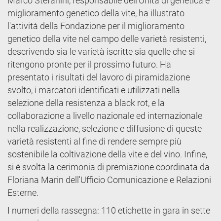
Marco Stefanini, responsabile dell'Unità di genetica e
miglioramento genetico della vite, ha illustrato
l'attività della Fondazione per il miglioramento
genetico della vite nel campo delle varietà resistenti,
descrivendo sia le varietà iscritte sia quelle che si
ritengono pronte per il prossimo futuro. Ha
presentato i risultati del lavoro di piramidazione
svolto, i marcatori identificati e utilizzati nella
selezione della resistenza a black rot, e la
collaborazione a livello nazionale ed internazionale
nella realizzazione, selezione e diffusione di queste
varietà resistenti al fine di rendere sempre più
sostenibile la coltivazione della vite e del vino. Infine,
si è svolta la cerimonia di premiazione coordinata da
Floriana Marin dell'Ufficio Comunicazione e Relazioni
Esterne.
I numeri della rassegna: 110 etichette in gara in sette