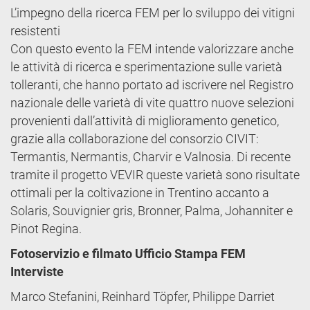
L’impegno della ricerca FEM per lo sviluppo dei vitigni
resistenti
Con questo evento la FEM intende valorizzare anche
le attività di ricerca e sperimentazione sulle varietà
tolleranti, che hanno portato ad iscrivere nel Registro
nazionale delle varietà di vite quattro nuove selezioni
provenienti dall’attività di miglioramento genetico,
grazie alla collaborazione del consorzio CIVIT:
Termantis, Nermantis, Charvir e Valnosia. Di recente
tramite il progetto VEVIR queste varietà sono risultate
ottimali per la coltivazione in Trentino accanto a
Solaris, Souvignier gris, Bronner, Palma, Johanniter e
Pinot Regina.
Fotoservizio e filmato Ufficio Stampa FEM
Interviste
Marco Stefanini, Reinhard Töpfer, Philippe Darriet