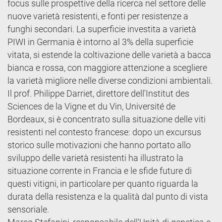
focus sulle prospettive della ricerca nel settore delle
nuove varietà resistenti, e fonti per resistenze a
funghi secondari. La superficie investita a varietà
PIWI in Germania è intorno al 3% della superficie
vitata, si estende la coltivazione delle varietà a bacca
bianca e rossa, con maggiore attenzione a scegliere
la varietà migliore nelle diverse condizioni ambientali.
Il prof. Philippe Darriet, direttore dell'Institut des
Sciences de la Vigne et du Vin, Université de
Bordeaux, si è concentrato sulla situazione delle viti
resistenti nel contesto francese: dopo un excursus
storico sulle motivazioni che hanno portato allo
sviluppo delle varietà resistenti ha illustrato la
situazione corrente in Francia e le sfide future di
questi vitigni, in particolare per quanto riguarda la
durata della resistenza e la qualità dal punto di vista
sensoriale.