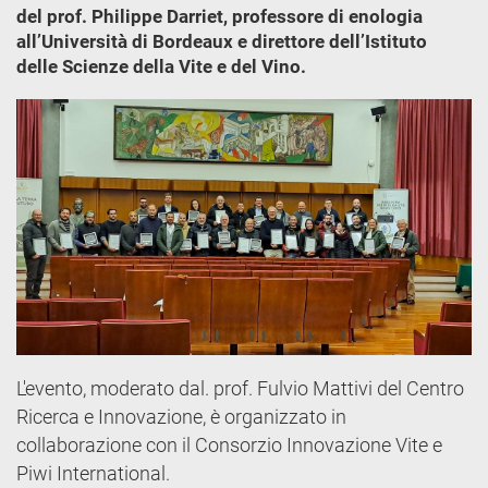
del prof. Philippe Darriet, professore di enologia
all’Università di Bordeaux e direttore dell’Istituto
delle Scienze della Vite e del Vino.
L'evento, moderato dal. prof. Fulvio Mattivi del Centro
Ricerca e Innovazione, è organizzato in
collaborazione con il Consorzio Innovazione Vite e
Piwi International.