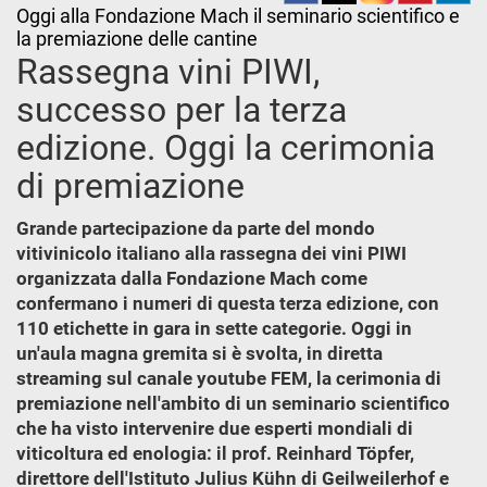
Oggi alla Fondazione Mach il seminario scientifico e
la premiazione delle cantine
Rassegna vini PIWI,
successo per la terza
edizione. Oggi la cerimonia
di premiazione
Grande partecipazione da parte del mondo
vitivinicolo italiano alla rassegna dei vini PIWI
organizzata dalla Fondazione Mach come
confermano i numeri di questa terza edizione, con
110 etichette in gara in sette categorie. Oggi in
un'aula magna gremita si è svolta, in diretta
streaming sul canale youtube FEM, la cerimonia di
premiazione nell'ambito di un seminario scientifico
che ha visto intervenire due esperti mondiali di
viticoltura ed enologia: il prof. Reinhard Töpfer,
direttore dell'Istituto Julius Kühn di Geilweilerhof e