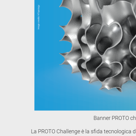
Banner PROTO ch
La PROTO Challenge è la sfida tecnologica d