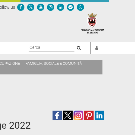
ollow us
Cerca
CCUPAZIONE
FAMIGLIA, SOCIALE E COMUNITÀ
ge 2022