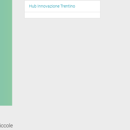
Hub Innovazione Trentino
iccole