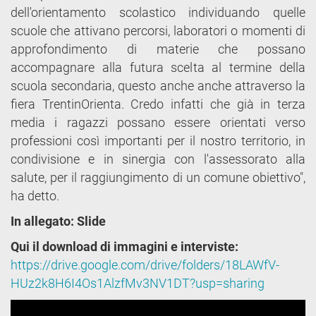
dell'orientamento scolastico individuando quelle
scuole che attivano percorsi, laboratori o momenti di
approfondimento di materie che possano
accompagnare alla futura scelta al termine della
scuola secondaria, questo anche anche attraverso la
fiera TrentinOrienta. Credo infatti che già in terza
media i ragazzi possano essere orientati verso
professioni così importanti per il nostro territorio, in
condivisione e in sinergia con l'assessorato alla
salute, per il raggiungimento di un comune obiettivo",
ha detto.
In allegato: Slide
Qui il download di immagini e interviste:
https://drive.google.com/drive/folders/18LAWfV-
HUz2k8H6I4Os1AlzfMv3NV1DT?usp=sharing