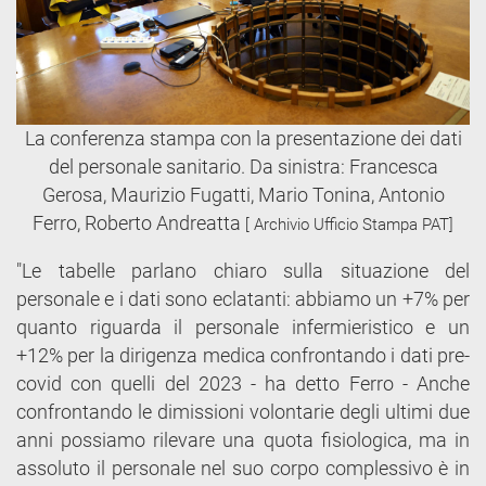
La conferenza stampa con la presentazione dei dati
del personale sanitario. Da sinistra: Francesca
Gerosa, Maurizio Fugatti, Mario Tonina, Antonio
Ferro, Roberto Andreatta
[ Archivio Ufficio Stampa PAT]
"Le tabelle parlano chiaro sulla situazione del
personale e i dati sono eclatanti: abbiamo un +7% per
quanto riguarda il personale infermieristico e un
+12% per la dirigenza medica confrontando i dati pre-
covid con quelli del 2023 - ha detto Ferro - Anche
confrontando le dimissioni volontarie degli ultimi due
anni possiamo rilevare una quota fisiologica, ma in
assoluto il personale nel suo corpo complessivo è in