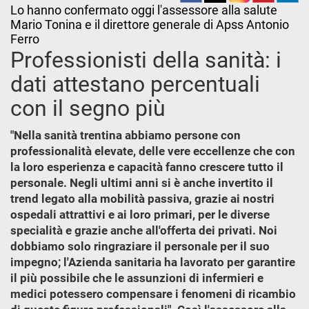
Lo hanno confermato oggi l'assessore alla salute
Mario Tonina e il direttore generale di Apss Antonio
Ferro
Professionisti della sanità: i
dati attestano percentuali
con il segno più
"Nella sanità trentina abbiamo persone con
professionalità elevate, delle vere eccellenze che con
la loro esperienza e capacità fanno crescere tutto il
personale. Negli ultimi anni si è anche invertito il
trend legato alla mobilità passiva, grazie ai nostri
ospedali attrattivi e ai loro primari, per le diverse
specialità e grazie anche all'offerta dei privati. Noi
dobbiamo solo ringraziare il personale per il suo
impegno; l'Azienda sanitaria ha lavorato per garantire
il più possibile che le assunzioni di infermieri e
medici potessero compensare i fenomeni di ricambio