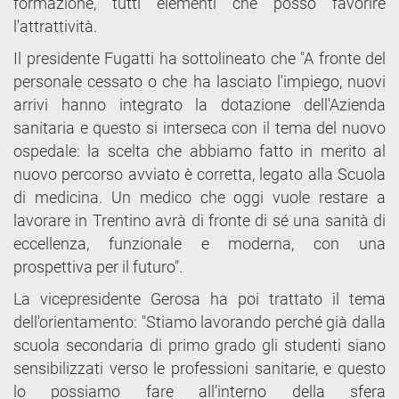
formazione, tutti elementi che posso favorire
l'attrattività.
Il presidente Fugatti ha sottolineato che "A fronte del
personale cessato o che ha lasciato l'impiego, nuovi
arrivi hanno integrato la dotazione dell'Azienda
sanitaria e questo si interseca con il tema del nuovo
ospedale: la scelta che abbiamo fatto in merito al
nuovo percorso avviato è corretta, legato alla Scuola
di medicina. Un medico che oggi vuole restare a
lavorare in Trentino avrà di fronte di sé una sanità di
eccellenza, funzionale e moderna, con una
prospettiva per il futuro".
La vicepresidente Gerosa ha poi trattato il tema
dell'orientamento: "Stiamo lavorando perché già dalla
scuola secondaria di primo grado gli studenti siano
sensibilizzati verso le professioni sanitarie, e questo
lo possiamo fare all’interno della sfera