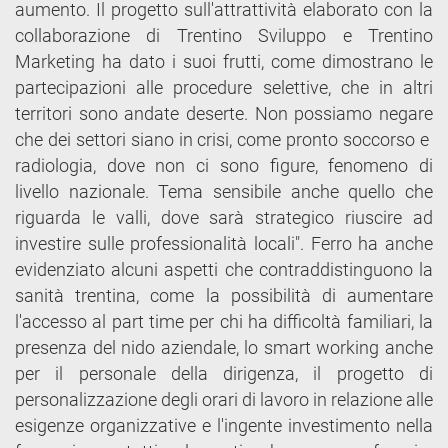
aumento. Il progetto sull'attrattività elaborato con la
collaborazione di Trentino Sviluppo e Trentino
Marketing ha dato i suoi frutti, come dimostrano le
partecipazioni alle procedure selettive, che in altri
territori sono andate deserte. Non possiamo negare
che dei settori siano in crisi, come pronto soccorso e
radiologia, dove non ci sono figure, fenomeno di
livello nazionale. Tema sensibile anche quello che
riguarda le valli, dove sarà strategico riuscire ad
investire sulle professionalità locali". Ferro ha anche
evidenziato alcuni aspetti che contraddistinguono la
sanità trentina, come la possibilità di aumentare
l'accesso al part time per chi ha difficoltà familiari, la
presenza del nido aziendale, lo smart working anche
per il personale della dirigenza, il progetto di
personalizzazione degli orari di lavoro in relazione alle
esigenze organizzative e l'ingente investimento nella