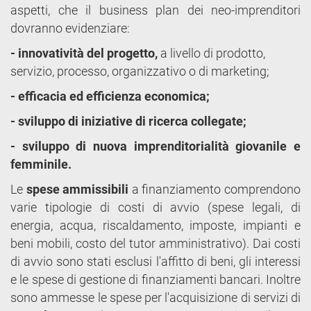
aspetti, che il business plan dei neo-imprenditori
dovranno evidenziare:
- innovatività del progetto,
a livello di prodotto,
servizio, processo, organizzativo o di marketing;
- efficacia ed efficienza economica;
- sviluppo di iniziative di ricerca collegate;
- sviluppo di nuova imprenditorialità giovanile e
femminile.
Le
spese ammissibili
a finanziamento comprendono
varie tipologie di costi di avvio (spese legali, di
energia, acqua, riscaldamento, imposte, impianti e
beni mobili, costo del tutor amministrativo). Dai costi
di avvio sono stati esclusi l'affitto di beni, gli interessi
e le spese di gestione di finanziamenti bancari. Inoltre
sono ammesse le spese per l'acquisizione di servizi di