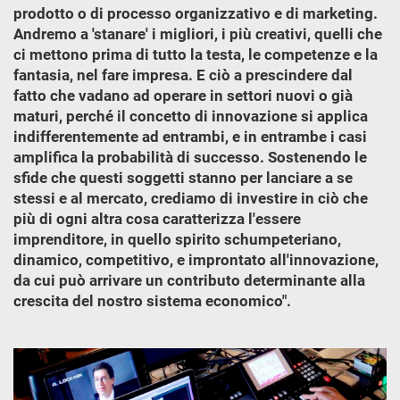
prodotto o di processo organizzativo e di marketing.
Andremo a 'stanare' i migliori, i più creativi, quelli che
ci mettono prima di tutto la testa, le competenze e la
fantasia, nel fare impresa. E ciò a prescindere dal
fatto che vadano ad operare in settori nuovi o già
maturi, perché il concetto di innovazione si applica
indifferentemente ad entrambi, e in entrambe i casi
amplifica la probabilità di successo. Sostenendo le
sfide che questi soggetti stanno per lanciare a se
stessi e al mercato, crediamo di investire in ciò che
più di ogni altra cosa caratterizza l'essere
imprenditore, in quello spirito schumpeteriano,
dinamico, competitivo, e improntato all'innovazione,
da cui può arrivare un contributo determinante alla
crescita del nostro sistema economico".