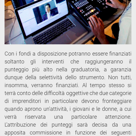
Con i fondi a disposizione potranno essere finanziati
soltanto gli interventi che raggiungeranno il
punteggio più alto nella graduatoria, a garanzia
dunque della selettività dello strumento. Non tutti,
insomma, verranno finanziati. Al tempo stesso si
terrà conto delle difficoltà oggettive che due categorie
di imprenditori in particolare devono fronteggiare
quando aprono un'attività, i giovani e le donne, a cui
verrà riservata una particolare attenzione.
L'attribuzione dei punteggi sarà decisa da una
apposita commissione in funzione dei seguenti