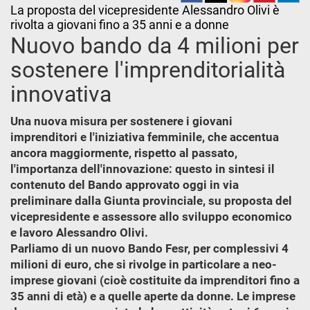
La proposta del vicepresidente Alessandro Olivi è
rivolta a giovani fino a 35 anni e a donne
Nuovo bando da 4 milioni per
sostenere l'imprenditorialità
innovativa
Una nuova misura per sostenere i giovani
imprenditori e l'iniziativa femminile, che accentua
ancora maggiormente, rispetto al passato,
l'importanza dell'innovazione: questo in sintesi il
contenuto del Bando approvato oggi in via
preliminare dalla Giunta provinciale, su proposta del
vicepresidente e assessore allo sviluppo economico
e lavoro Alessandro Olivi.
Parliamo di un nuovo Bando Fesr, per complessivi 4
milioni di euro, che si rivolge in particolare a neo-
imprese giovani (cioè costituite da imprenditori fino a
35 anni di età) e a quelle aperte da donne. Le imprese