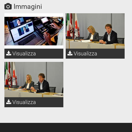
Immagini
Visualizza
Visualizza
Visualizza