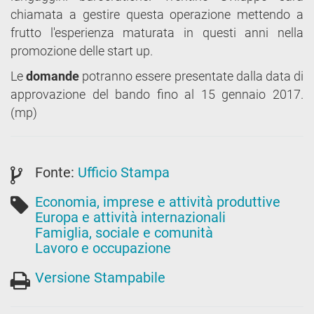
chiamata a gestire questa operazione mettendo a
frutto l'esperienza maturata in questi anni nella
promozione delle start up.
Le
domande
potranno essere presentate dalla data di
approvazione del bando fino al 15 gennaio 2017.
(mp)
Fonte:
Ufficio Stampa
Economia, imprese e attività produttive
Europa e attività internazionali
Famiglia, sociale e comunità
Lavoro e occupazione
Versione Stampabile