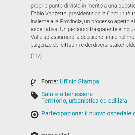
proprio punto di vista in merito a una quest
Fabio Vanzetta, presidente della Comunità ter
insieme alla Provincia, un processo aperto al
aspettativa. Un percorso trasparente e inclus
Valle ad assumere la decisione finale nel modo
esigenze dei cittadini e dei diversi stakeholde
(mv)
Fonte:
Ufficio Stampa
Salute e benessere
Territorio, urbanistica ed edilizia
Partecipazione: il nuovo ospedale