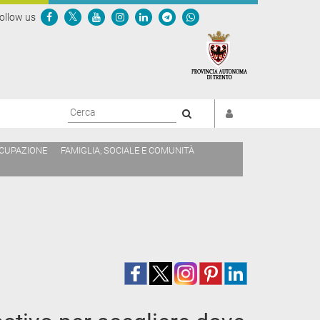
ollow us
Cerca
CCUPAZIONE
FAMIGLIA, SOCIALE E COMUNITÀ