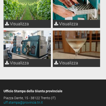
Visualizza
Visualizza
Visualizza
Visualizza
Ufficio Stampa della Giunta provinciale
Piazza Dante, 15 - 38122 Trento (IT)
uff.stampa@provincia.tn.it