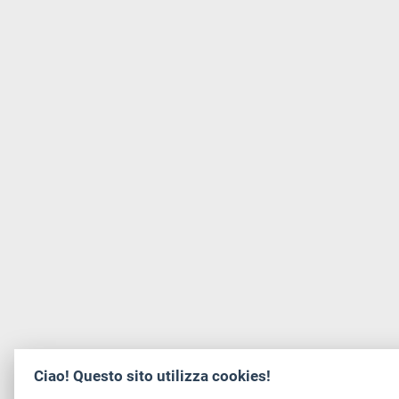
Ciao! Questo sito utilizza cookies!