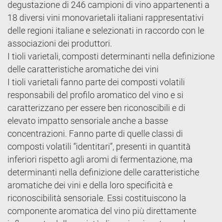
degustazione di 246 campioni di vino appartenenti a
18 diversi vini monovarietali italiani rappresentativi
delle regioni italiane e selezionati in raccordo con le
associazioni dei produttori.
I tioli varietali, composti determinanti nella definizione
delle caratteristiche aromatiche dei vini
I tioli varietali fanno parte dei composti volatili
responsabili del profilo aromatico del vino e si
caratterizzano per essere ben riconoscibili e di
elevato impatto sensoriale anche a basse
concentrazioni. Fanno parte di quelle classi di
composti volatili “identitari”, presenti in quantità
inferiori rispetto agli aromi di fermentazione, ma
determinanti nella definizione delle caratteristiche
aromatiche dei vini e della loro specificità e
riconoscibilità sensoriale. Essi costituiscono la
componente aromatica del vino più direttamente