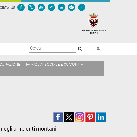
ollow us
Cerca
CCUPAZIONE
FAMIGLIA, SOCIALE E COMUNITÀ
ca negli ambienti montani