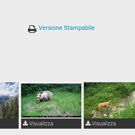
Versione Stampabile
Visualizza
Visualizza