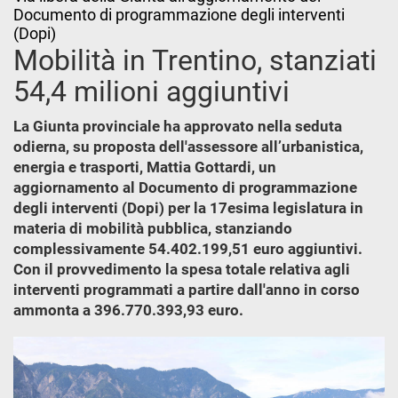
Documento di programmazione degli interventi
(Dopi)
Mobilità in Trentino, stanziati
54,4 milioni aggiuntivi
La Giunta provinciale ha approvato nella seduta
odierna, su proposta dell'assessore all’urbanistica,
energia e trasporti, Mattia Gottardi, un
aggiornamento al Documento di programmazione
degli interventi (Dopi) per la 17esima legislatura in
materia di mobilità pubblica, stanziando
complessivamente 54.402.199,51 euro aggiuntivi.
Con il provvedimento la spesa totale relativa agli
interventi programmati a partire dall'anno in corso
ammonta a 396.770.393,93 euro.