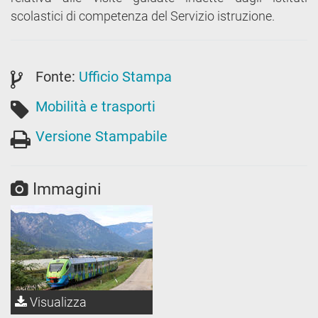
scolastici di competenza del Servizio istruzione.
Fonte:
Ufficio Stampa
Mobilità e trasporti
Versione Stampabile
Immagini
Visualizza