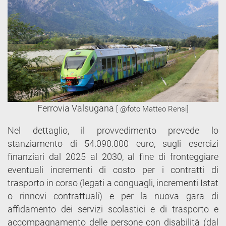
Ferrovia Valsugana
[ @foto Matteo Rensi]
Nel dettaglio, il provvedimento prevede lo
stanziamento di 54.090.000 euro, sugli esercizi
finanziari dal 2025 al 2030, al fine di fronteggiare
eventuali incrementi di costo per i contratti di
trasporto in corso (legati a conguagli, incrementi Istat
o rinnovi contrattuali) e per la nuova gara di
affidamento dei servizi scolastici e di trasporto e
accompagnamento delle persone con disabilità (dal