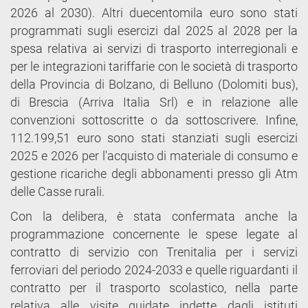
2026 al 2030). Altri duecentomila euro sono stati
programmati sugli esercizi dal 2025 al 2028 per la
spesa relativa ai servizi di trasporto interregionali e
per le integrazioni tariffarie con le società di trasporto
della Provincia di Bolzano, di Belluno (Dolomiti bus),
di Brescia (Arriva Italia Srl) e in relazione alle
convenzioni sottoscritte o da sottoscrivere. Infine,
112.199,51 euro sono stati stanziati sugli esercizi
2025 e 2026 per l'acquisto di materiale di consumo e
gestione ricariche degli abbonamenti presso gli Atm
delle Casse rurali.
Con la delibera, è stata confermata anche la
programmazione concernente le spese legate al
contratto di servizio con Trenitalia per i servizi
ferroviari del periodo 2024-2033 e quelle riguardanti il
contratto per il trasporto scolastico, nella parte
relativa alle visite guidate indette dagli istituti