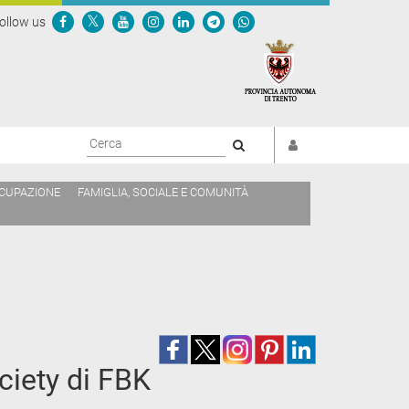
ollow us
Cerca
CCUPAZIONE
FAMIGLIA, SOCIALE E COMUNITÀ
ciety di FBK