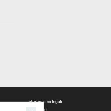
Informazioni legali
Note legali