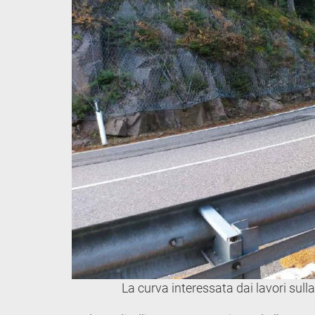
La curva interessata dai lavori sull