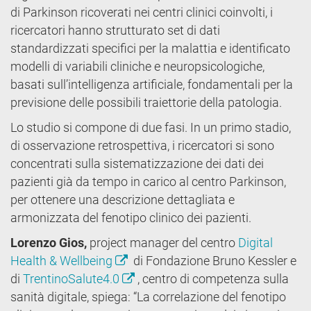
di Parkinson ricoverati nei centri clinici coinvolti, i
ricercatori hanno strutturato set di dati
standardizzati specifici per la malattia e identificato
modelli di variabili cliniche e neuropsicologiche,
basati sull’intelligenza artificiale, fondamentali per la
previsione delle possibili traiettorie della patologia.
Lo studio si compone di due fasi. In un primo stadio,
di osservazione retrospettiva, i ricercatori si sono
concentrati sulla sistematizzazione dei dati dei
pazienti già da tempo in carico al centro Parkinson,
per ottenere una descrizione dettagliata e
armonizzata del fenotipo clinico dei pazienti.
Lorenzo Gios,
project manager del centro
Digital
Health & Wellbeing
di Fondazione Bruno Kessler e
di
TrentinoSalute4.0
, centro di competenza sulla
sanità digitale, spiega: “La correlazione del fenotipo