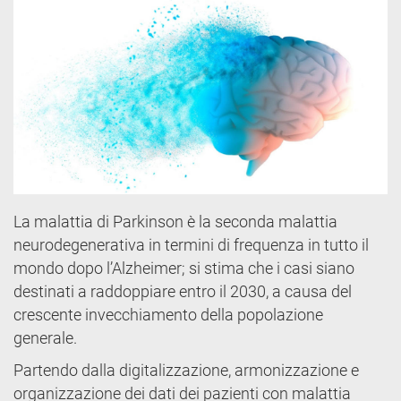
La malattia di Parkinson è la seconda malattia
neurodegenerativa in termini di frequenza in tutto il
mondo dopo l’Alzheimer; si stima che i casi siano
destinati a raddoppiare entro il 2030, a causa del
crescente invecchiamento della popolazione
generale.
Partendo dalla digitalizzazione, armonizzazione e
organizzazione dei dati dei pazienti con malattia