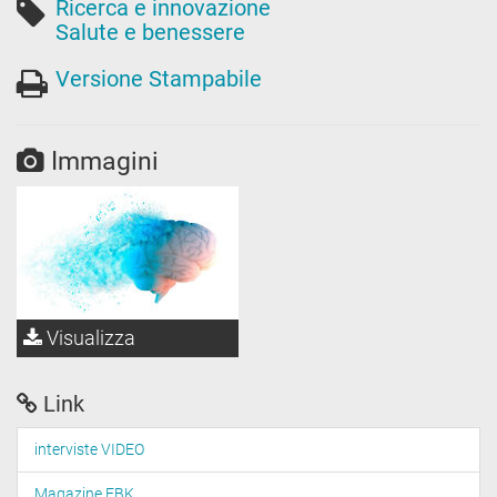
Ricerca e innovazione
Salute e benessere
Versione Stampabile
Immagini
Visualizza
Link
interviste VIDEO
Magazine FBK