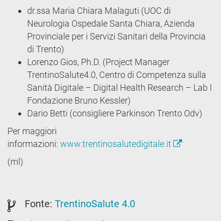
dr.ssa Maria Chiara Malaguti (UOC di
Neurologia Ospedale Santa Chiara, Azienda
Provinciale per i Servizi Sanitari della Provincia
di Trento)
Lorenzo Gios, Ph.D. (Project Manager
TrentinoSalute4.0, Centro di Competenza sulla
Sanità Digitale – Digital Health Research – Lab I
Fondazione Bruno Kessler)
Dario Betti (consigliere Parkinson Trento Odv)
Per maggiori
informazioni:
www.trentinosalutedigitale.it
(ml)
Fonte:
TrentinoSalute 4.0