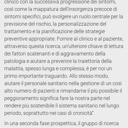
clinico con la successiva progressione dei sintomi,
così come la mappatura dell’insorgenza precoce di
sintomi specifici, può svolgere un ruolo centrale per la
previsione del rischio, la personalizzazione del
trattamento e la pianificazione delle strategie
preventive appropriate. Fornire al clinico e al paziente,
attraverso questa ricerca, un’ulteriore chiave di lettura
dei fattori scatenanti e di aggravamento della
patologia e aiutare a prevenire la traiettoria della
malattia, spesso lunga e complessa, è per noi un
primo importante traguardo. Allo stesso modo,
aiutare il personale sanitario nella gestione di un così
alto numero di pazienti e rimandarne il più possibile il
peggioramento significa fare la nostra parte nel
rendere più sostenibile il sistema sanitario nel lungo
periodo, soprattutto nei casi di cronicità”.
In una seconda fase prospettica, il gruppo di ricerca