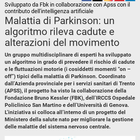
Sviluppato da Fbk in collaborazione con Apss con il
contributo dell'intelligenza artificiale
Malattia di Parkinson: un
algoritmo rileva cadute e
alterazioni del movimento
Un gruppo multidisciplinare di esperti ha sviluppato
un algoritmo in grado di prevedere il rischio di cadute
e le fluttuazioni motorie (i cosiddetti momenti “on –
off”) tipici della malattia di Parkinson. Coordinato
dall’Azienda provinciale per i servizi sanitari di Trento
(APSS), il progetto ha visto la collaborazione della
Fondazione Bruno Kessler (FBK), dell’IRCCS Ospedale
Policlinico San Martino e dell’Università di Genova.
L’iniziativa si colloca all’interno di un progetto del
Ministero della salute nato per migliorare la gestione
delle malattie del sistema nervoso centrale.