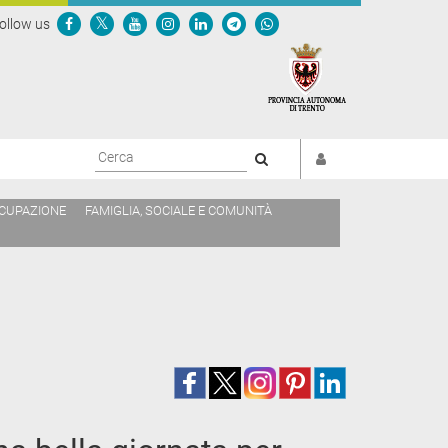
ollow us
Cerca
CCUPAZIONE
FAMIGLIA, SOCIALE E COMUNITÀ