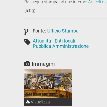
Rassegna stampa ad uso interno:
Articoli da
(a.bg)
Fonte:
Ufficio Stampa
Attualità
Enti locali
Pubblica Amministrazione
Immagini
Visualizza