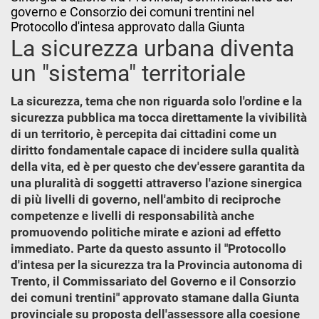
governo e Consorzio dei comuni trentini nel
Protocollo d'intesa approvato dalla Giunta
La sicurezza urbana diventa
un "sistema" territoriale
La sicurezza, tema che non riguarda solo l'ordine e la
sicurezza pubblica ma tocca direttamente la vivibilità
di un territorio, è percepita dai cittadini come un
diritto fondamentale capace di incidere sulla qualità
della vita, ed è per questo che dev'essere garantita da
una pluralità di soggetti attraverso l'azione sinergica
di più livelli di governo, nell'ambito di reciproche
competenze e livelli di responsabilità anche
promuovendo politiche mirate e azioni ad effetto
immediato. Parte da questo assunto il "Protocollo
d'intesa per la sicurezza tra la Provincia autonoma di
Trento, il Commissariato del Governo e il Consorzio
dei comuni trentini" approvato stamane dalla Giunta
provinciale su proposta dell'assessore alla coesione