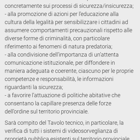
concretamente sui processi di sicurezza/insicurezza;
- alla promozione di azioni per l’educazione alla
cultura della legalità per sensibilizzare i cittadini ad
assumere comportamenti precauzionali rispetto alle
diverse forme di criminalità, con particolare
riferimento ai fenomeni di natura predatoria;
- alla condivisione dell’importanza di un’attenta
comunicazione istituzionale, per diffondere in
maniera adeguata e coerente, ciascuno per le proprie
competenze e responsabilità, le informazioni
riguardanti la sicurezza;
- a favorire l’attuazione di politiche abitative che
consentano la capillare presenza delle forze
dell’ordine sul territorio provinciale.
Sarà compito del Tavolo tecnico, in particolare, la
verifica di tutti i sistemi di videosorveglianza di
proprietà pubblica esistenti sul territorio provinciale