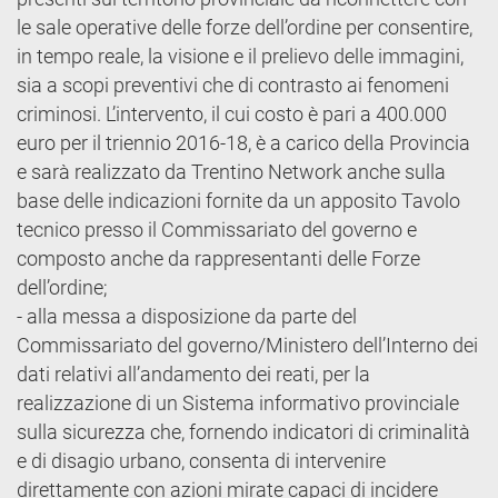
le sale operative delle forze dell’ordine per consentire,
in tempo reale, la visione e il prelievo delle immagini,
sia a scopi preventivi che di contrasto ai fenomeni
criminosi. L’intervento, il cui costo è pari a 400.000
euro per il triennio 2016-18, è a carico della Provincia
e sarà realizzato da Trentino Network anche sulla
base delle indicazioni fornite da un apposito Tavolo
tecnico presso il Commissariato del governo e
composto anche da rappresentanti delle Forze
dell’ordine;
- alla messa a disposizione da parte del
Commissariato del governo/Ministero dell’Interno dei
dati relativi all’andamento dei reati, per la
realizzazione di un Sistema informativo provinciale
sulla sicurezza che, fornendo indicatori di criminalità
e di disagio urbano, consenta di intervenire
direttamente con azioni mirate capaci di incidere