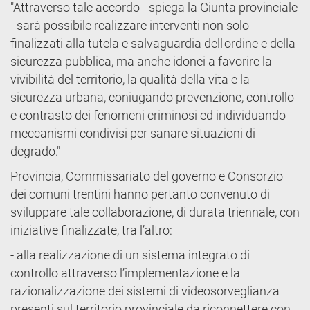
"Attraverso tale accordo - spiega la Giunta provinciale
- sarà possibile realizzare interventi non solo
finalizzati alla tutela e salvaguardia dell'ordine e della
sicurezza pubblica, ma anche idonei a favorire la
vivibilità del territorio, la qualità della vita e la
sicurezza urbana, coniugando prevenzione, controllo
e contrasto dei fenomeni criminosi ed individuando
meccanismi condivisi per sanare situazioni di
degrado."
Provincia, Commissariato del governo e Consorzio
dei comuni trentini hanno pertanto convenuto di
sviluppare tale collaborazione, di durata triennale, con
iniziative finalizzate, tra l’altro:
- alla realizzazione di un sistema integrato di
controllo attraverso l’implementazione e la
razionalizzazione dei sistemi di videosorveglianza
presenti sul territorio provinciale da riconnettere con