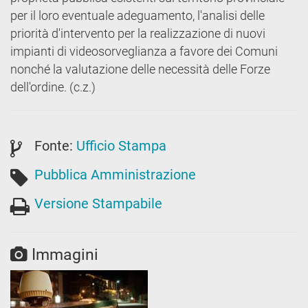
per il loro eventuale adeguamento, l'analisi delle
priorità d'intervento per la realizzazione di nuovi
impianti di videosorveglianza a favore dei Comuni
nonché la valutazione delle necessità delle Forze
dell'ordine. (c.z.)
Fonte:
Ufficio Stampa
Pubblica Amministrazione
Versione Stampabile
Immagini