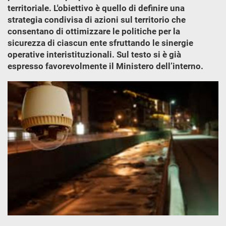
territoriale. L'obiettivo è quello di definire una
strategia condivisa di azioni sul territorio che
consentano di ottimizzare le politiche per la
sicurezza di ciascun ente sfruttando le sinergie
operative interistituzionali. Sul testo si è già
espresso favorevolmente il Ministero dell’interno.