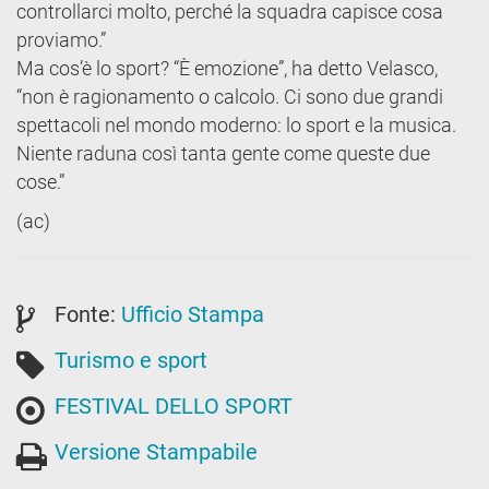
controllarci molto, perché la squadra capisce cosa
proviamo.”
Ma cos’è lo sport? “È emozione”, ha detto Velasco,
“non è ragionamento o calcolo. Ci sono due grandi
spettacoli nel mondo moderno: lo sport e la musica.
Niente raduna così tanta gente come queste due
cose.”
(ac)
Fonte:
Ufficio Stampa
Turismo e sport
FESTIVAL DELLO SPORT
Versione Stampabile