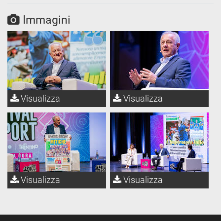
Immagini
Visualizza
Visualizza
Visualizza
Visualizza