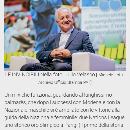
LE INVINCIBILI Nella foto: Julio Velasco
[ Michele Lotti -
Archivio Ufficio Stampa PAT]
Un mix che funziona, guardando al lunghissimo
palmarès, che dopo i successi con Modena e con la
Nazionale maschile si è ampliato con le vittorie alla
guida della Nazionale femminile: due Nations League,
uno storico oro olimpico a Parigi (il primo della storia