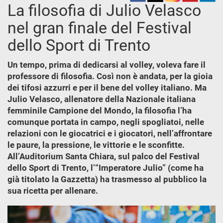
La filosofia di Julio Velasco
nel gran finale del Festival
dello Sport di Trento
Un tempo, prima di dedicarsi al volley, voleva fare il
professore di filosofia. Così non è andata, per la gioia
dei tifosi azzurri e per il bene del volley italiano. Ma
Julio Velasco, allenatore della Nazionale italiana
femminile Campione del Mondo, la filosofia l’ha
comunque portata in campo, negli spogliatoi, nelle
relazioni con le giocatrici e i giocatori, nell’affrontare
le paure, la pressione, le vittorie e le sconfitte.
All’Auditorium Santa Chiara, sul palco del Festival
dello Sport di Trento, l’“Imperatore Julio” (come ha
già titolato la Gazzetta) ha trasmesso al pubblico la
sua ricetta per allenare.