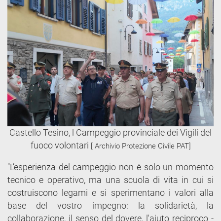
Castello Tesino, l Campeggio provinciale dei Vigili del
fuoco volontari
[ Archivio Protezione Civile PAT]
"L’esperienza del campeggio non è solo un momento
tecnico e operativo, ma una scuola di vita in cui si
costruiscono legami e si sperimentano i valori alla
base del vostro impegno: la solidarietà, la
collaborazione, il senso del dovere, l'aiuto reciproco -