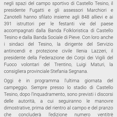
negli spazi del campo sportivo di Castello Tesino, il
presidente Fugatti e gli assessori Marchiori e
Zanotelli hanno sfilato insieme agli 848 allievi e ai
391 istruttori per le festanti vie del paese
accompagnati dalla Banda Folkloristica di Castello
Tesino e dalla Banda Sociale di Pieve. Con loro anche
i sindaci del Tesino, la dirigente del Servizio
antincendi e protezione civile Ilenia Lazzeri, il
presidente della Federazione dei Corpi dei Vigili del
Fuoco volontari del Trentino, Luigi Maturi, la
consigliera provinciale Stefania Segnana.
Oggi è in programma l'ultima giornata del
campeggio. Sempre presso lo stadio di Castello
Tesino, dopo l’inquadramento, sono previsti i discorsi
delle autorità, a cui seguiranno le manovre
dimostrative, prima del rientro al campo e del pranzo
che concluderà l’edizione numero ventitrè