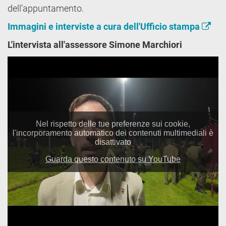
dell’appuntamento.
Immagini e interviste a cura dell'Ufficio stampa
L'intervista all'assessore Simone Marchiori