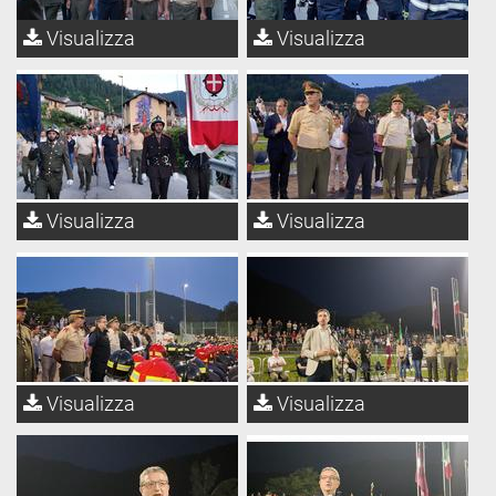
Visualizza
Visualizza
Visualizza
Visualizza
Visualizza
Visualizza