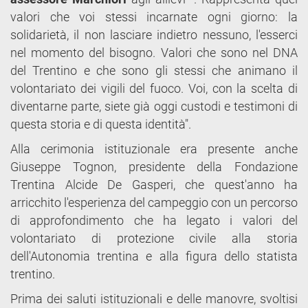
valori che voi stessi incarnate ogni giorno: la
solidarietà, il non lasciare indietro nessuno, l'esserci
nel momento del bisogno. Valori che sono nel DNA
del Trentino e che sono gli stessi che animano il
volontariato dei vigili del fuoco. Voi, con la scelta di
diventarne parte, siete già oggi custodi e testimoni di
questa storia e di questa identità".
Alla cerimonia istituzionale era presente anche
Giuseppe Tognon, presidente della Fondazione
Trentina Alcide De Gasperi, che quest'anno ha
arricchito l'esperienza del campeggio con un percorso
di approfondimento che ha legato i valori del
volontariato di protezione civile alla storia
dell'Autonomia trentina e alla figura dello statista
trentino.
Prima dei saluti istituzionali e delle manovre, svoltisi