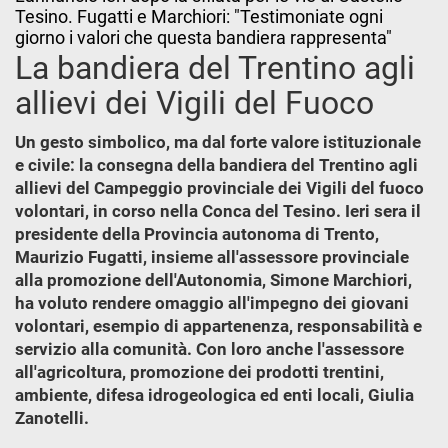
Tesino. Fugatti e Marchiori: "Testimoniate ogni
giorno i valori che questa bandiera rappresenta"
La bandiera del Trentino agli
allievi dei Vigili del Fuoco
Un gesto simbolico, ma dal forte valore istituzionale
e civile: la consegna della bandiera del Trentino agli
allievi del Campeggio provinciale dei Vigili del fuoco
volontari, in corso nella Conca del Tesino. Ieri sera il
presidente della Provincia autonoma di Trento,
Maurizio Fugatti, insieme all'assessore provinciale
alla promozione dell'Autonomia, Simone Marchiori,
ha voluto rendere omaggio all'impegno dei giovani
volontari, esempio di appartenenza, responsabilità e
servizio alla comunità. Con loro anche l'assessore
all'agricoltura, promozione dei prodotti trentini,
ambiente, difesa idrogeologica ed enti locali, Giulia
Zanotelli.