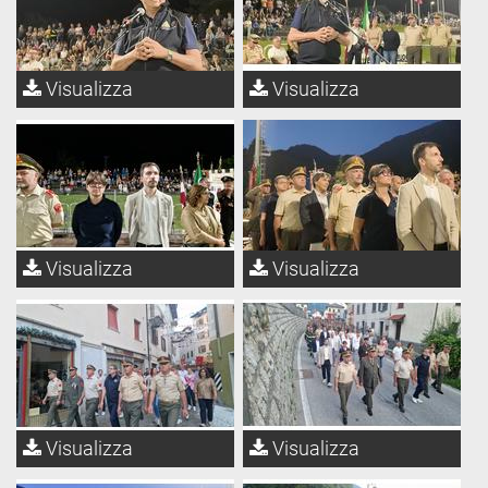
Visualizza
Visualizza
Visualizza
Visualizza
Visualizza
Visualizza