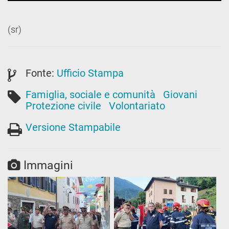
(sr)
Fonte:
Ufficio Stampa
Famiglia, sociale e comunità
Giovani
Protezione civile
Volontariato
Versione Stampabile
Immagini