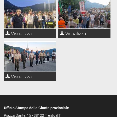
Visualizza
Visualizza
Visualizza
Ufficio Stampa della Giunta provinciale
Piazza Dante, 15 - 38122 Trento (IT)