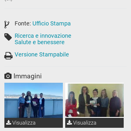
Fonte:
Ufficio Stampa
Ricerca e innovazione
Salute e benessere
Versione Stampabile
Immagini
Visualizza
Visualizza