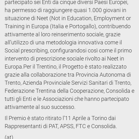
partecipato sei Enti da cinque diversi Paesi Europei,
ha permesso di raggiungere quasi 1.000 giovani in
situazione di Neet (Not in Education, Employment or
Training in Europa (Italia e Portogallo), contribuendo
attivamente al loro reinserimento sociale, grazie
all’utilizzo di una metodologia innovativa come il
Social prescribing, configurandosi così come il primo
intervento di prescrizione sociale rivolto ai Neet in
Europa.Per il Trentino, il Progetto è stato realizzato
grazie alla collaborazione tra Provincia Autonoma di
Trento, Azienda Provinciale Servizi Sanitari di Trento,
Federazione Trentina della Cooperazione, Consolida e
tutti gli Enti e le Associazioni che hanno partecipato
attivamente al suo successo.
Il Premio è stato ritirato l’11 Aprile a Torino dai
Rappresentanti di PAT, APSS, FTC e Consolida.
(at)