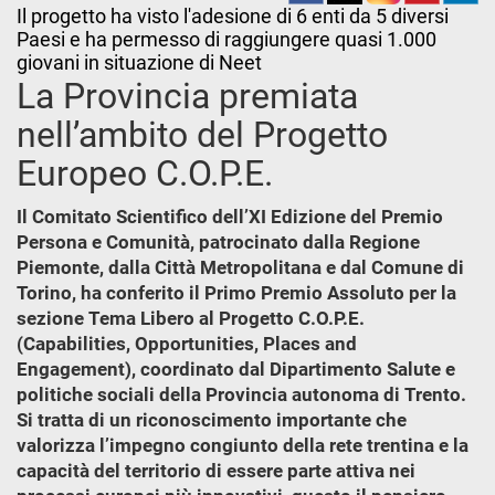
Il progetto ha visto l'adesione di 6 enti da 5 diversi
Paesi e ha permesso di raggiungere quasi 1.000
giovani in situazione di Neet
La Provincia premiata
nell’ambito del Progetto
Europeo C.O.P.E.
Il Comitato Scientifico dell’XI Edizione del Premio
Persona e Comunità, patrocinato dalla Regione
Piemonte, dalla Città Metropolitana e dal Comune di
Torino, ha conferito il Primo Premio Assoluto per la
sezione Tema Libero al Progetto C.O.P.E.
(Capabilities, Opportunities, Places and
Engagement), coordinato dal Dipartimento Salute e
politiche sociali della Provincia autonoma di Trento.
Si tratta di un riconoscimento importante che
valorizza l’impegno congiunto della rete trentina e la
capacità del territorio di essere parte attiva nei