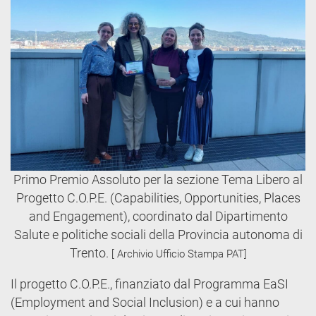
Primo Premio Assoluto per la sezione Tema Libero al
Progetto C.O.P.E. (Capabilities, Opportunities, Places
and Engagement), coordinato dal Dipartimento
Salute e politiche sociali della Provincia autonoma di
Trento.
[ Archivio Ufficio Stampa PAT]
Il progetto C.O.P.E., finanziato dal Programma EaSI
(Employment and Social Inclusion) e a cui hanno