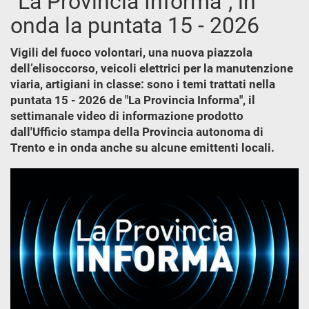
“La Provincia Informa”, in
onda la puntata 15 - 2026
Vigili del fuoco volontari, una nuova piazzola
dell’elisoccorso, veicoli elettrici per la manutenzione
viaria, artigiani in classe: sono i temi trattati nella
puntata 15 - 2026 de "La Provincia Informa", il
settimanale video di informazione prodotto
dall'Ufficio stampa della Provincia autonoma di
Trento e in onda anche su alcune emittenti locali.