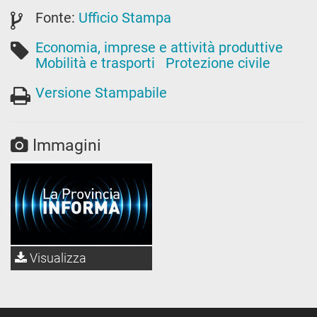
Fonte:
Ufficio Stampa
Economia, imprese e attività produttive
Mobilità e trasporti
Protezione civile
Versione Stampabile
Immagini
Visualizza