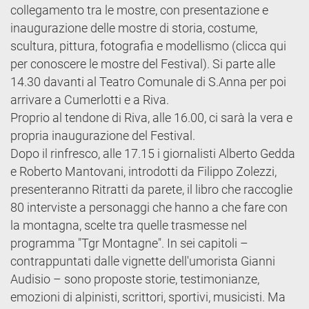
collegamento tra le mostre, con presentazione e
inaugurazione delle mostre di storia, costume,
scultura, pittura, fotografia e modellismo (clicca qui
per conoscere le mostre del Festival). Si parte alle
14.30 davanti al Teatro Comunale di S.Anna per poi
arrivare a Cumerlotti e a Riva.
Proprio al tendone di Riva, alle 16.00, ci sarà la vera e
propria inaugurazione del Festival.
Dopo il rinfresco, alle 17.15 i giornalisti Alberto Gedda
e Roberto Mantovani, introdotti da Filippo Zolezzi,
presenteranno Ritratti da parete, il libro che raccoglie
80 interviste a personaggi che hanno a che fare con
la montagna, scelte tra quelle trasmesse nel
programma "Tgr Montagne". In sei capitoli –
contrappuntati dalle vignette dell'umorista Gianni
Audisio – sono proposte storie, testimonianze,
emozioni di alpinisti, scrittori, sportivi, musicisti. Ma