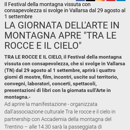
Il Festival della montagna vissuta con
consapevolezza si svolge in Vallarsa dal 29 agosto al
1 settembre
LA GIORNATA DELL'ARTE IN
MONTAGNA APRE "TRA LE
ROCCE E IL CIELO"
TRA LE ROCCE E IL CIELO, il Festival della montagna
vissuta con consapevolezza, che si svolge in Vallarsa
(TN) dal 29 agosto al 1 settembre, aprirà i quattro
giorni di mostre, film, incontri, uscite sul territorio,
convegni, laboratori, concerti, spettacoli,
presentazioni di libri con la giornata sull'Arte in
montagna.-
Ad aprire la manifestazione - organizzata
dall'associazione culturale Tra le rocce e il cielo in
partnership con Accademia della montagna del
Trentino – alle 14.30 sarà la passeggiata di