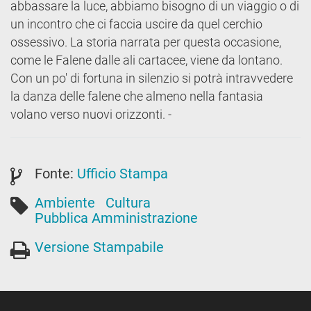
abbassare la luce, abbiamo bisogno di un viaggio o di
un incontro che ci faccia uscire da quel cerchio
ossessivo. La storia narrata per questa occasione,
come le Falene dalle ali cartacee, viene da lontano.
Con un po' di fortuna in silenzio si potrà intravvedere
la danza delle falene che almeno nella fantasia
volano verso nuovi orizzonti. -
Fonte:
Ufficio Stampa
Ambiente
Cultura
Pubblica Amministrazione
Versione Stampabile