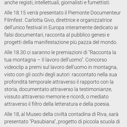
anche registi, intellettuali, giornalisti e fumettisti.
Alle 18.15 verrà presentato il Piemonte Documenteur
Filmfest. Carlotta Givo, direttrice e organizzatrice
dell'unico festival in Europa interamente dedicato ai
falsi documentari, racconta al pubblico genesi e
progetti della manifestazione più pazza del mondo.
Alle 18.30 ci saranno le premiazioni di "Racconta la
tua montagna – Il lavoro dell'uomo". Concorso
videoclip a premi sul lavoro dell'uomo in montagna,
visto con gli occhi degli autori: raccontato nella sua
profondità temporale attraverso il rapporto con la
storia, documentato attraverso la testimonianze,
vissuto attraverso memorie e ricordi, o mediato
attraverso il filtro della letteratura e della poesia.
Alle 18, al Museo della civiltà contadina di Riva, sarà
presentato "Pasubiana", progetto di piccola scuola di