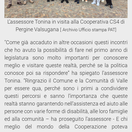
L’assessore Tonina in visita alla Cooperativa CS4 di
Pergine Valsugana
[ Archivio Ufficio stampa PAT]
"Come già accaduto in altre occasioni questi incontri
che ho avuto la possibilità di fare nel primo anno di
legislatura sono molto importanti per conoscere
meglio e visitare queste realtà, perché se la politica
conosce poi sa rispondere” ha spiegato l’assessore
Tonina. “Ringrazio il Comune e la Comunità di Valle
per essere qua, perché sono i primi a condividere
questi percorsi e sanno l’importanza che queste
realtà stanno garantendo nell’assistenza ed aiuto alle
persone con varie forme di disabilità, alle loro famiglie
ed alla comunità – ha proseguito l’assessore - E chi
meglio del mondo della Cooperazione poteva