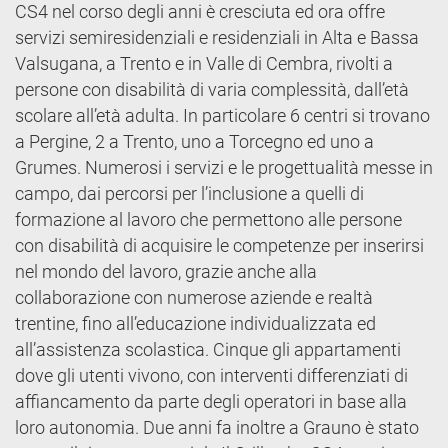
CS4 nel corso degli anni è cresciuta ed ora offre
servizi semiresidenziali e residenziali in Alta e Bassa
Valsugana, a Trento e in Valle di Cembra, rivolti a
persone con disabilità di varia complessità, dall’età
scolare all’età adulta. In particolare 6 centri si trovano
a Pergine, 2 a Trento, uno a Torcegno ed uno a
Grumes. Numerosi i servizi e le progettualità messe in
campo, dai percorsi per l’inclusione a quelli di
formazione al lavoro che permettono alle persone
con disabilità di acquisire le competenze per inserirsi
nel mondo del lavoro, grazie anche alla
collaborazione con numerose aziende e realtà
trentine, fino all’educazione individualizzata ed
all’assistenza scolastica. Cinque gli appartamenti
dove gli utenti vivono, con interventi differenziati di
affiancamento da parte degli operatori in base alla
loro autonomia. Due anni fa inoltre a Grauno è stato