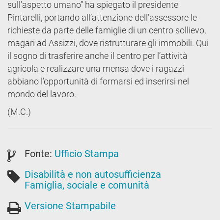
sull’aspetto umano” ha spiegato il presidente
Pintarelli, portando all’attenzione dell’assessore le
richieste da parte delle famiglie di un centro sollievo,
magari ad Assizzi, dove ristrutturare gli immobili. Qui
il sogno di trasferire anche il centro per l’attività
agricola e realizzare una mensa dove i ragazzi
abbiano l’opportunità di formarsi ed inserirsi nel
mondo del lavoro.
(M.C.)
Fonte:
Ufficio Stampa
Disabilità e non autosufficienza
Famiglia, sociale e comunità
Versione Stampabile