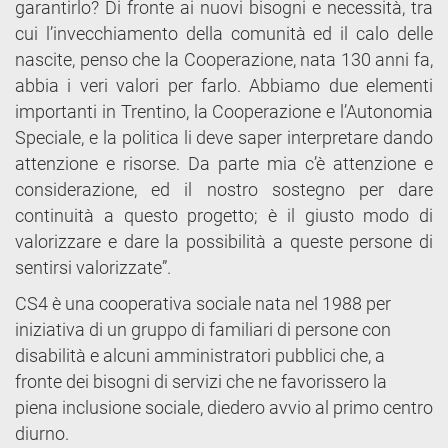
garantirlo? Di fronte ai nuovi bisogni e necessità, tra
cui l’invecchiamento della comunità ed il calo delle
nascite, penso che la Cooperazione, nata 130 anni fa,
abbia i veri valori per farlo. Abbiamo due elementi
importanti in Trentino, la Cooperazione e l’Autonomia
Speciale, e la politica li deve saper interpretare dando
attenzione e risorse. Da parte mia c’è attenzione e
considerazione, ed il nostro sostegno per dare
continuità a questo progetto; è il giusto modo di
valorizzare e dare la possibilità a queste persone di
sentirsi valorizzate”.
CS4 è una cooperativa sociale nata nel 1988 per
iniziativa di un gruppo di familiari di persone con
disabilità e alcuni amministratori pubblici che, a
fronte dei bisogni di servizi che ne favorissero la
piena inclusione sociale, diedero avvio al primo centro
diurno.