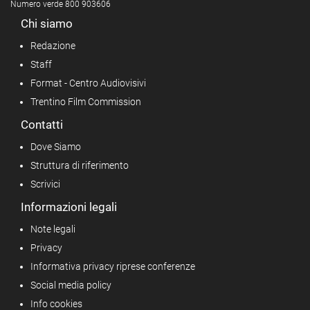
Numero verde 800 903606
Chi siamo
Redazione
Staff
Format - Centro Audiovisivi
Trentino Film Commission
Contatti
Dove Siamo
Struttura di riferimento
Scrivici
Informazioni legali
Note legali
Privacy
Informativa privacy riprese conferenze
Social media policy
Info cookies