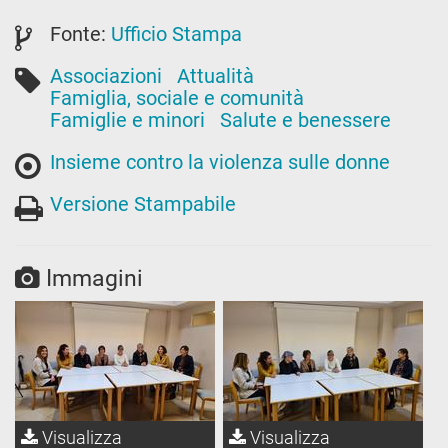
Fonte:
Ufficio Stampa
Associazioni
Attualità
Famiglia, sociale e comunità
Famiglie e minori
Salute e benessere
Insieme contro la violenza sulle donne
Versione Stampabile
Immagini
Visualizza
Visualizza