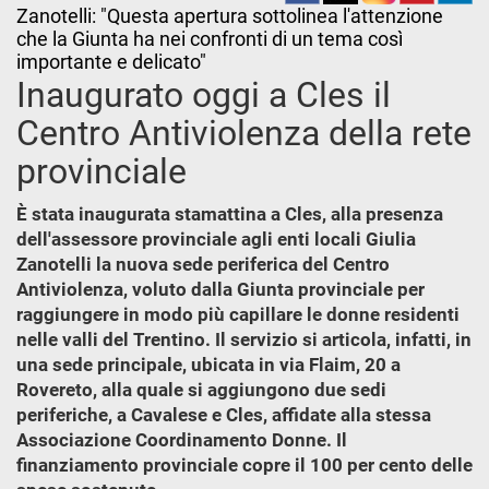
Zanotelli: "Questa apertura sottolinea l'attenzione
che la Giunta ha nei confronti di un tema così
importante e delicato"
Inaugurato oggi a Cles il
Centro Antiviolenza della rete
provinciale
È stata inaugurata stamattina a Cles, alla presenza
dell'assessore provinciale agli enti locali Giulia
Zanotelli la nuova sede periferica del Centro
Antiviolenza, voluto dalla Giunta provinciale per
raggiungere in modo più capillare le donne residenti
nelle valli del Trentino. Il servizio si articola, infatti, in
una sede principale, ubicata in via Flaim, 20 a
Rovereto, alla quale si aggiungono due sedi
periferiche, a Cavalese e Cles, affidate alla stessa
Associazione Coordinamento Donne. Il
finanziamento provinciale copre il 100 per cento delle