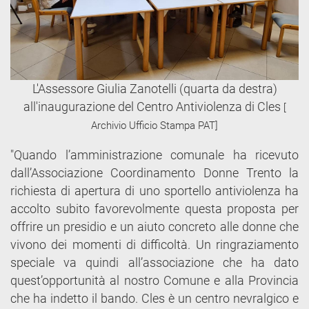
L'Assessore Giulia Zanotelli (quarta da destra)
all'inaugurazione del Centro Antiviolenza di Cles
[
Archivio Ufficio Stampa PAT]
"Quando l’amministrazione comunale ha ricevuto
dall’Associazione Coordinamento Donne Trento la
richiesta di apertura di uno sportello antiviolenza ha
accolto subito favorevolmente questa proposta per
offrire un presidio e un aiuto concreto alle donne che
vivono dei momenti di difficoltà. Un ringraziamento
speciale va quindi all’associazione che ha dato
quest’opportunità al nostro Comune e alla Provincia
che ha indetto il bando. Cles è un centro nevralgico e