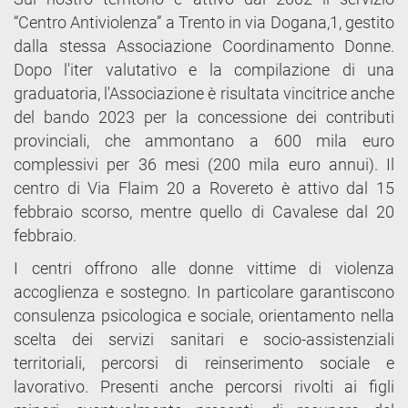
“Centro Antiviolenza” a Trento in via Dogana,1, gestito
dalla stessa Associazione Coordinamento Donne.
Dopo l'iter valutativo e la compilazione di una
graduatoria, l'Associazione è risultata vincitrice anche
del bando 2023 per la concessione dei contributi
provinciali, che ammontano a 600 mila euro
complessivi per 36 mesi (200 mila euro annui). Il
centro di Via Flaim 20 a Rovereto è attivo dal 15
febbraio scorso, mentre quello di Cavalese dal 20
febbraio.
I centri offrono alle donne vittime di violenza
accoglienza e sostegno. In particolare garantiscono
consulenza psicologica e sociale, orientamento nella
scelta dei servizi sanitari e socio-assistenziali
territoriali, percorsi di reinserimento sociale e
lavorativo. Presenti anche percorsi rivolti ai figli