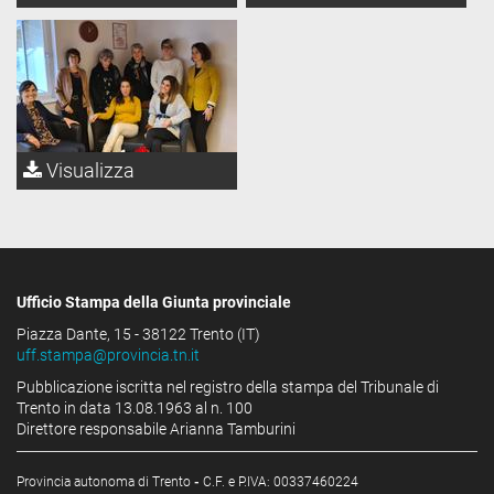
Visualizza
Ufficio Stampa della Giunta provinciale
Piazza Dante, 15 - 38122 Trento (IT)
uff.stampa@provincia.tn.it
Pubblicazione iscritta nel registro della stampa del Tribunale di
Trento in data 13.08.1963 al n. 100
Direttore responsabile Arianna Tamburini
Provincia autonoma di Trento
-
C.F. e P.IVA: 00337460224