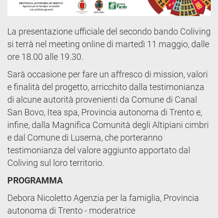
La presentazione ufficiale del secondo bando Coliving
si terrà nel meeting online di martedì 11 maggio, dalle
ore 18.00 alle 19.30.
Sarà occasione per fare un affresco di mission, valori
e finalità del progetto, arricchito dalla testimonianza
di alcune autorità provenienti da Comune di Canal
San Bovo, Itea spa, Provincia autonoma di Trento e,
infine, dalla Magnifica Comunità degli Altipiani cimbri
e dal Comune di Luserna, che porteranno
testimonianza del valore aggiunto apportato dal
Coliving sul loro territorio.
PROGRAMMA
Debora Nicoletto Agenzia per la famiglia, Provincia
autonoma di Trento - moderatrice