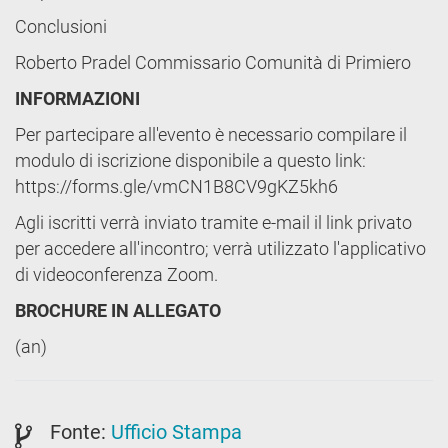
Conclusioni
Roberto Pradel Commissario Comunità di Primiero
INFORMAZIONI
Per partecipare all'evento è necessario compilare il
modulo di iscrizione disponibile a questo link:
https://forms.gle/vmCN1B8CV9gKZ5kh6
Agli iscritti verrà inviato tramite e-mail il link privato
per accedere all'incontro; verrà utilizzato l'applicativo
di videoconferenza Zoom.
BROCHURE IN ALLEGATO
(an)
Fonte:
Ufficio Stampa