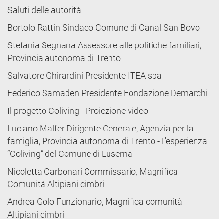
Saluti delle autorità
Bortolo Rattin Sindaco Comune di Canal San Bovo
Stefania Segnana Assessore alle politiche familiari,
Provincia autonoma di Trento
Salvatore Ghirardini Presidente ITEA spa
Federico Samaden Presidente Fondazione Demarchi
Il progetto Coliving - Proiezione video
Luciano Malfer Dirigente Generale, Agenzia per la
famiglia, Provincia autonoma di Trento - L'esperienza
“Coliving” del Comune di Luserna
Nicoletta Carbonari Commissario, Magnifica
Comunità Altipiani cimbri
Andrea Golo Funzionario, Magnifica comunità
Altipiani cimbri