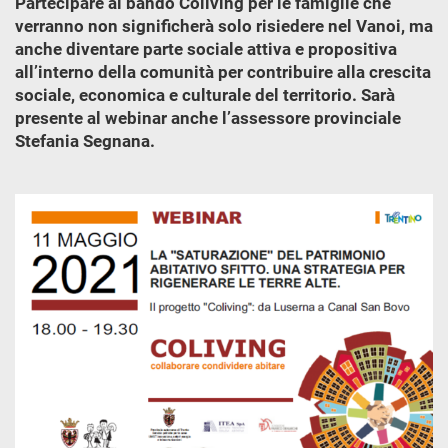
Partecipare al bando Coliving per le famiglie che
verranno non significherà solo risiedere nel Vanoi, ma
anche diventare parte sociale attiva e propositiva
all’interno della comunità per contribuire alla crescita
sociale, economica e culturale del territorio. Sarà
presente al webinar anche l’assessore provinciale
Stefania Segnana.