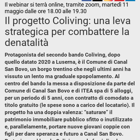
Il webinar si terrà online, tramite zoom, martedì 11
maggio dalle ore 18.00 alle 19.30
Il progetto Coliving: una leva
strategica per combattere la
denatalità
Protagonista del secondo bando Coliving, dopo
quello datato 2020 a Luserna, è il Comune di Canal
San Bovo, un borgo trentino che negli ultimi anni ha
vissuto un lento ma graduale spopolamento. Al
centro del bando la messa a disposizione da parte del
Comune di Canal San Bovo e di ITEA spa di 5 alloggi,
per un periodo di 5 anni, con contratto di comodato a
titolo gratuito (le spese sono a carico del locatario). Il
progetto ha una doppia valenza: “saturare” il
patrimonio immobiliare pubblico sfitto o inutilizzato
e, parallelamente, portare nuove giovani coppie con
figli per dare speranza e futuro a Canal San Bovo.