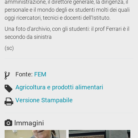
amministrazione, il direttore generale, la dirigenza, il
personale e il mondo degli ex studenti molti dei quali
oggi ricercatori, tecnici e docenti dell’Istituto.
Una foto d'archivio, con gli studenti: il prof Ferrari è il
secondo da sinistra
(sc)
Fonte:
FEM
Agricoltura e prodotti alimentari
Versione Stampabile
Immagini