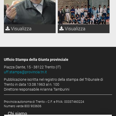
Visualizza
Visualizza
Ufficio Stampa della Giunta provinciale
Piazza Dante, 15 - 38122 Trento (IT)
uff.stampa@provincia.tn.it
Pubblicazione iscritta nel registro della stampa del Tribunale di
Trento in data 13.08.1963 al n. 100
Direttore responsabile Arianna Tamburini
Provincia autonoma di Trento
-
C.F. e P.IVA: 00337460224
Numero verde 800 903606
Chi siamo