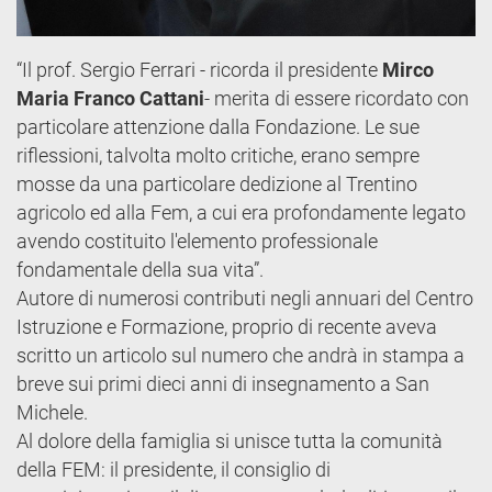
“Il prof. Sergio Ferrari - ricorda il presidente
Mirco
Maria Franco Cattani
- merita di essere ricordato con
particolare attenzione dalla Fondazione. Le sue
riflessioni, talvolta molto critiche, erano sempre
mosse da una particolare dedizione al Trentino
agricolo ed alla Fem, a cui era profondamente legato
avendo costituito l'elemento professionale
fondamentale della sua vita”.
Autore di numerosi contributi negli annuari del Centro
Istruzione e Formazione, proprio di recente aveva
scritto un articolo sul numero che andrà in stampa a
breve sui primi dieci anni di insegnamento a San
Michele.
Al dolore della famiglia si unisce tutta la comunità
della FEM: il presidente, il consiglio di