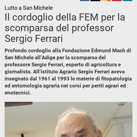
Lutto a San Michele
Il cordoglio della FEM per la
scomparsa del professor
Sergio Ferrari
Profondo cordoglio alla Fondazione Edmund Mach di
San Michele all’Adige per la scomparsa del
professore Sergio Ferrari, esperto di agricoltura e
giornalista. All’Istituto Agrario Sergio Ferrari aveva
insegnato dal 1961 al 1993 le materie di fitopatologia
ed entomologia agraria nei corsi per periti agrari ed
enotecnici.