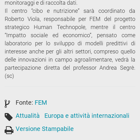
monitoraggi e di raccolta dati.
Il centro “cibo e nutrizione” sarà coordinato da
Roberto Viola, responsabile per FEM del progetto
strategico Human Technopole, mentre il centro
“Impatto sociale ed economico”, pensato come
laboratorio per lo sviluppo di modelli predittivi di
interesse anche per gli altri settori, compreso quello
delle innovazioni in campo agroalimentare, vedrà la
partecipazione diretta del professor Andrea Segrè.
(sc)
Fonte:
FEM
Attualità
Europa e attività internazionali
Versione Stampabile