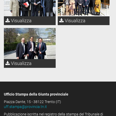
Visualizza
Visualizza
Visualizza
Ufficio Stampa della Giunta provinciale
Piazza Dante, 15 - 38122 Trento (IT)
uff.stampa@provincia.tn.it
Pubblicazione iscritta nel registro della stampa del Tribunale di