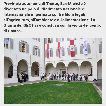
Provincia autonoma di Trento, San Michele è
diventato un polo di riferimento nazionale e
internazionale imperniato sui tre filoni legati
all'agricoltura, all'ambiente e all'alimentazione. La
Giunta del GECT si è conclusa con la visita del centro
di ricerca.