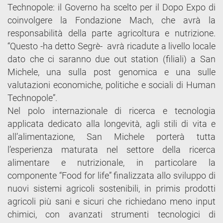
Technopole: il Governo ha scelto per il Dopo Expo di
coinvolgere la Fondazione Mach, che avrà la
responsabilità della parte agricoltura e nutrizione.
“Questo -ha detto Segrè- avrà ricadute a livello locale
dato che ci saranno due out station (filiali) a San
Michele, una sulla post genomica e una sulle
valutazioni economiche, politiche e sociali di Human
Technopole”.
Nel polo internazionale di ricerca e tecnologia
applicata dedicato alla longevità, agli stili di vita e
all’alimentazione, San Michele porterà tutta
l’esperienza maturata nel settore della ricerca
alimentare e nutrizionale, in particolare la
componente “Food for life” finalizzata allo sviluppo di
nuovi sistemi agricoli sostenibili, in primis prodotti
agricoli più sani e sicuri che richiedano meno input
chimici, con avanzati strumenti tecnologici di