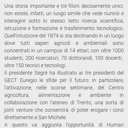
Una storia importante e tre filoni decisamente unici:
non esiste, infatti, un luogo simile che vede riunirsi e
interagire sotto lo stesso tetto ricerca scientifica,
istruzione e formazione e trasferimento tecnologico.
Quell'intuizione del 1874 si sta declinando in un luogo
dove tutti saperi agricoli e ambientali sono
concentrati in un campus di 14 ettari, con oltre 1000
studenti, 200 ricercatori, 70 dottorandi, 100 docenti,
oltre 150 tecnici e tecnologi.
Il presidente Segrè ha illustrato ai tre presidenti del
GECT Euregio le sfide per il futuro: in particolare,
l'attivazione, nelle scorse settimane, del Centro
agricoltura, alimentazione e ambiente in
collaborazione con l'ateneo di Trento, una sorta di
joint venture che consentirà di poter erogare i corsi
direttamente a San Michele.
A questo va aggiunta l'opportunità di Human