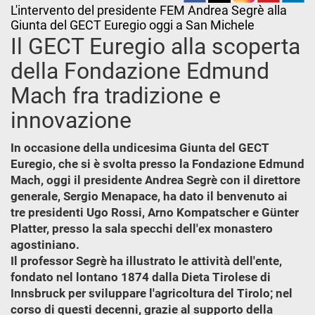
L'intervento del presidente FEM Andrea Segrè alla
Giunta del GECT Euregio oggi a San Michele
Il GECT Euregio alla scoperta
della Fondazione Edmund
Mach fra tradizione e
innovazione
In occasione della undicesima Giunta del GECT
Euregio, che si è svolta presso la Fondazione Edmund
Mach, oggi il presidente Andrea Segrè con il direttore
generale, Sergio Menapace, ha dato il benvenuto ai
tre presidenti Ugo Rossi, Arno Kompatscher e Günter
Platter, presso la sala specchi dell'ex monastero
agostiniano.
Il professor Segrè ha illustrato le attività dell'ente,
fondato nel lontano 1874 dalla Dieta Tirolese di
Innsbruck per sviluppare l'agricoltura del Tirolo; nel
corso di questi decenni, grazie al supporto della