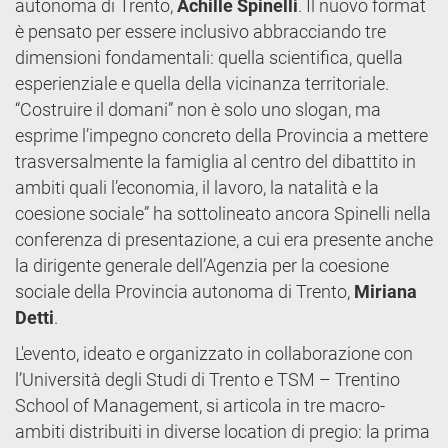
autonoma di Trento,
Achille Spinelli
. Il nuovo format
è pensato per essere inclusivo abbracciando tre
dimensioni fondamentali: quella scientifica, quella
esperienziale e quella della vicinanza territoriale.
“Costruire il domani” non è solo uno slogan, ma
esprime l’impegno concreto della Provincia a mettere
trasversalmente la famiglia al centro del dibattito in
ambiti quali l’economia, il lavoro, la natalità e la
coesione sociale” ha sottolineato ancora Spinelli nella
conferenza di presentazione, a cui era presente anche
la dirigente generale dell’Agenzia per la coesione
sociale della Provincia autonoma di Trento,
Miriana
Detti
.
L'evento, ideato e organizzato in collaborazione con
l’Università degli Studi di Trento e TSM – Trentino
School of Management, si articola in tre macro-
ambiti distribuiti in diverse location di pregio: la prima