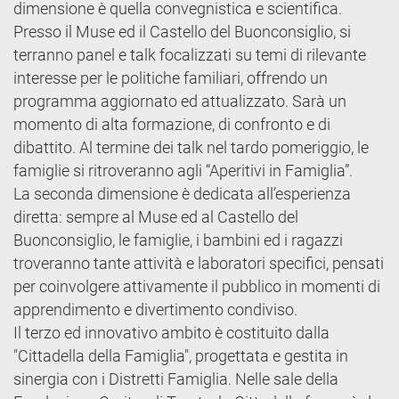
dimensione è quella convegnistica e scientifica.
Presso il Muse ed il Castello del Buonconsiglio, si
terranno panel e talk focalizzati su temi di rilevante
interesse per le politiche familiari, offrendo un
programma aggiornato ed attualizzato. Sarà un
momento di alta formazione, di confronto e di
dibattito. Al termine dei talk nel tardo pomeriggio, le
famiglie si ritroveranno agli “Aperitivi in Famiglia”.
La seconda dimensione è dedicata all’esperienza
diretta: sempre al Muse ed al Castello del
Buonconsiglio, le famiglie, i bambini ed i ragazzi
troveranno tante attività e laboratori specifici, pensati
per coinvolgere attivamente il pubblico in momenti di
apprendimento e divertimento condiviso.
Il terzo ed innovativo ambito è costituito dalla
"Cittadella della Famiglia", progettata e gestita in
sinergia con i Distretti Famiglia. Nelle sale della