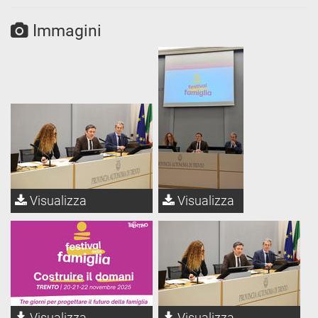
Immagini
Visualizza
Visualizza
Visualizza
Visualizza