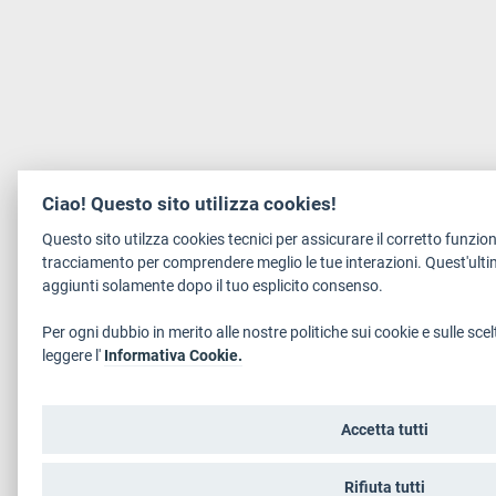
Ciao! Questo sito utilizza cookies!
Questo sito utilzza cookies tecnici per assicurare il corretto funzi
tracciamento per comprendere meglio le tue interazioni. Quest'ulti
aggiunti solamente dopo il tuo esplicito consenso.
Per ogni dubbio in merito alle nostre politiche sui cookie e sulle scel
leggere l'
Informativa Cookie.
Accetta tutti
Rifiuta tutti