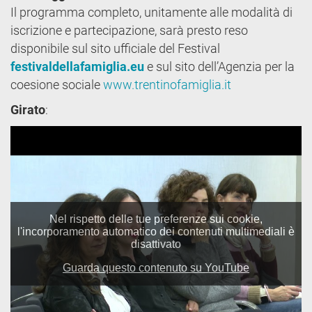
Il programma completo, unitamente alle modalità di
iscrizione e partecipazione, sarà presto reso
disponibile sul sito ufficiale del Festival
festivaldellafamiglia.eu
e sul sito dell’Agenzia per la
coesione sociale
www.trentinofamiglia.it
Girato
: