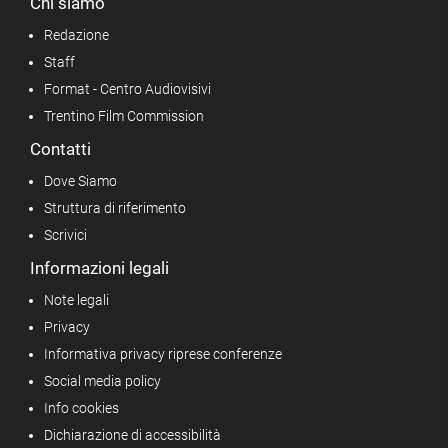
Chi siamo
Redazione
Staff
Format - Centro Audiovisivi
Trentino Film Commission
Contatti
Dove Siamo
Struttura di riferimento
Scrivici
Informazioni legali
Note legali
Privacy
Informativa privacy riprese conferenze
Social media policy
Info cookies
Dichiarazione di accessibilità