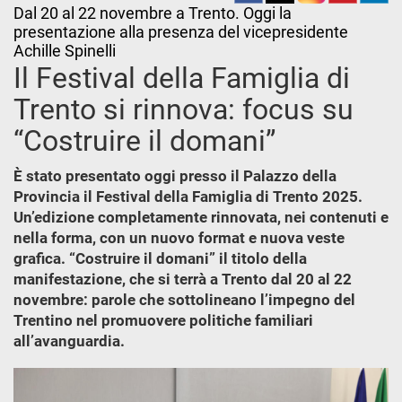
Dal 20 al 22 novembre a Trento. Oggi la
presentazione alla presenza del vicepresidente
Achille Spinelli
Il Festival della Famiglia di
Trento si rinnova: focus su
“Costruire il domani”
È stato presentato oggi presso il Palazzo della
Provincia il Festival della Famiglia di Trento 2025.
Un’edizione completamente rinnovata, nei contenuti e
nella forma, con un nuovo format e nuova veste
grafica. “Costruire il domani” il titolo della
manifestazione, che si terrà a Trento dal 20 al 22
novembre: parole che sottolineano l’impegno del
Trentino nel promuovere politiche familiari
all’avanguardia.