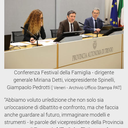
Conferenza Festival della Famiglia - dirigente
generale Miriana Detti, vicepresidente Spinelli,
Giampaolo Pedrotti
[ Veneri - Archivio Ufficio Stampa PAT]
“Abbiamo voluto un’edizione che non solo sia
un’occasione di dibattito e confronto, ma che faccia
anche guardare al futuro, immaginare modelli e
strumenti - le parole del vicepresidente della Provincia