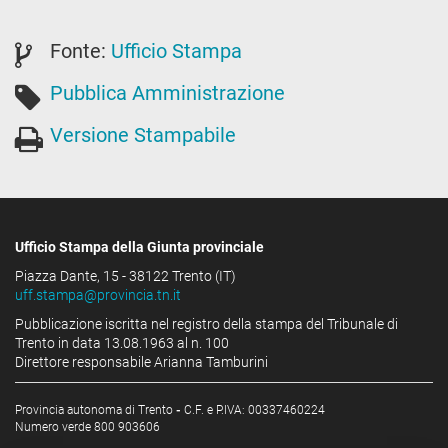
Fonte:
Ufficio Stampa
Pubblica Amministrazione
Versione Stampabile
Ufficio Stampa della Giunta provinciale
Piazza Dante, 15 - 38122 Trento (IT)
uff.stampa@provincia.tn.it
Pubblicazione iscritta nel registro della stampa del Tribunale di
Trento in data 13.08.1963 al n. 100
Direttore responsabile Arianna Tamburini
Provincia autonoma di Trento
-
C.F. e P.IVA: 00337460224
Numero verde 800 903606