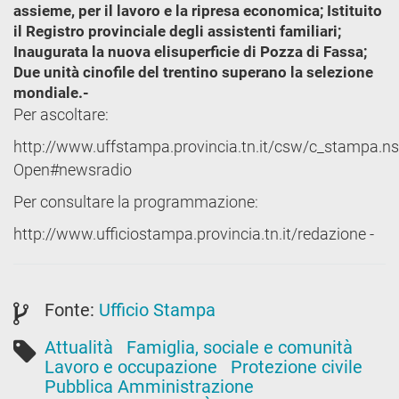
assieme, per il lavoro e la ripresa economica; Istituito
il Registro provinciale degli assistenti familiari;
Inaugurata la nuova elisuperficie di Pozza di Fassa;
Due unità cinofile del trentino superano la selezione
mondiale.-
Per ascoltare:
http://www.uffstampa.provincia.tn.it/csw/c_stampa.ns
Open#newsradio
Per consultare la programmazione:
http://www.ufficiostampa.provincia.tn.it/redazione -
Fonte:
Ufficio Stampa
Attualità
Famiglia, sociale e comunità
Lavoro e occupazione
Protezione civile
Pubblica Amministrazione