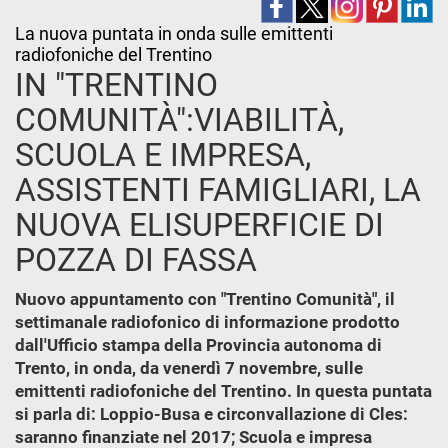
La nuova puntata in onda sulle emittenti
radiofoniche del Trentino
IN "TRENTINO
COMUNITÀ":VIABILITÀ,
SCUOLA E IMPRESA,
ASSISTENTI FAMIGLIARI, LA
NUOVA ELISUPERFICIE DI
POZZA DI FASSA
Nuovo appuntamento con "Trentino Comunità", il
settimanale radiofonico di informazione prodotto
dall'Ufficio stampa della Provincia autonoma di
Trento, in onda, da venerdì 7 novembre, sulle
emittenti radiofoniche del Trentino. In questa puntata
si parla di: Loppio-Busa e circonvallazione di Cles:
saranno finanziate nel 2017; Scuola e impresa