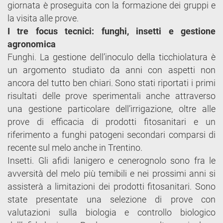
giornata è proseguita con la formazione dei gruppi e
la visita alle prove.
I tre focus tecnici: funghi, insetti e gestione
agronomica
Funghi. La gestione dell’inoculo della ticchiolatura è
un argomento studiato da anni con aspetti non
ancora del tutto ben chiari. Sono stati riportati i primi
risultati delle prove sperimentali anche attraverso
una gestione particolare dell’irrigazione, oltre alle
prove di efficacia di prodotti fitosanitari e un
riferimento a funghi patogeni secondari comparsi di
recente sul melo anche in Trentino.
Insetti. Gli afidi lanigero e cenerognolo sono fra le
avversità del melo più temibili e nei prossimi anni si
assisterà a limitazioni dei prodotti fitosanitari. Sono
state presentate una selezione di prove con
valutazioni sulla biologia e controllo biologico