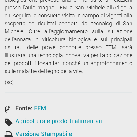
presso l’aula magna FEM a San Michele all’Adige, a
cui seguirà la consueta visita in campo ai vigneti alla
scoperta dei risultati condotti dai tecnologi di San
Michele. Oltre all’aggiornamento sulla situazione
dell’annata in viticoltura biologica e sui principali
risultati delle prove condotte presso FEM, sarà
illustrata una tecnologia innovativa per l'applicazione
dei prodotti fitosanitari nonché un approfondimento
sulle malattie del legno della vite.
(sc)
Fonte:
FEM
Agricoltura e prodotti alimentari
Versione Stampabile