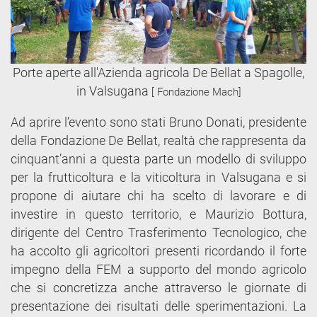
Porte aperte all'Azienda agricola De Bellat a Spagolle,
in Valsugana
[ Fondazione Mach]
Ad aprire l’evento sono stati Bruno Donati, presidente
della Fondazione De Bellat, realtà che rappresenta da
cinquant’anni a questa parte un modello di sviluppo
per la frutticoltura e la viticoltura in Valsugana e si
propone di aiutare chi ha scelto di lavorare e di
investire in questo territorio, e Maurizio Bottura,
dirigente del Centro Trasferimento Tecnologico, che
ha accolto gli agricoltori presenti ricordando il forte
impegno della FEM a supporto del mondo agricolo
che si concretizza anche attraverso le giornate di
presentazione dei risultati delle sperimentazioni. La