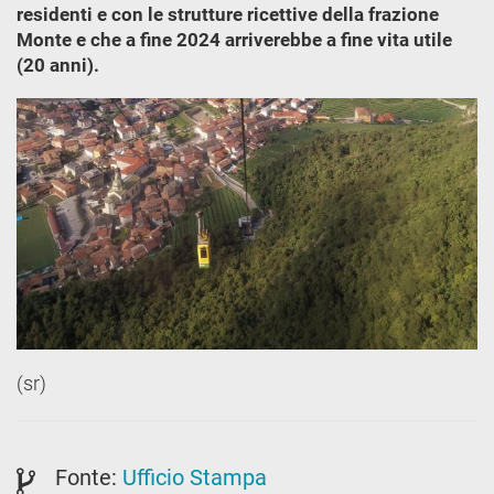
residenti e con le strutture ricettive della frazione
Monte e che a fine 2024 arriverebbe a fine vita utile
(20 anni).
(sr)
Fonte:
Ufficio Stampa