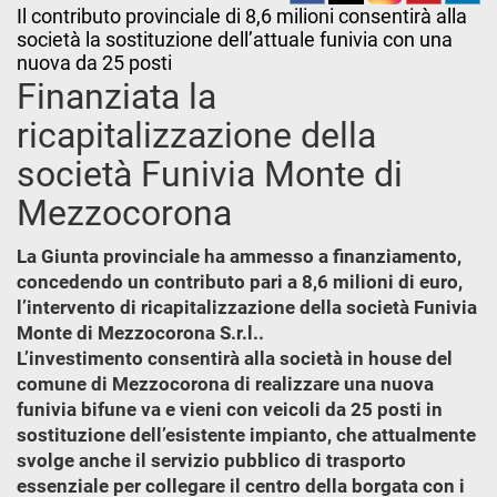
Il contributo provinciale di 8,6 milioni consentirà alla
società la sostituzione dell’attuale funivia con una
nuova da 25 posti
Finanziata la
ricapitalizzazione della
società Funivia Monte di
Mezzocorona
La Giunta provinciale ha ammesso a finanziamento,
concedendo un contributo pari a 8,6 milioni di euro,
l’intervento di ricapitalizzazione della società Funivia
Monte di Mezzocorona S.r.l..
L’investimento consentirà alla società in house del
comune di Mezzocorona di realizzare una nuova
funivia bifune va e vieni con veicoli da 25 posti in
sostituzione dell’esistente impianto, che attualmente
svolge anche il servizio pubblico di trasporto
essenziale per collegare il centro della borgata con i