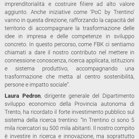
imprenditorialità e costruire filiere ad alto valore
aggiunto. Anche iniziative come ‘PoC by Trentino’
vanno in questa direzione, rafforzando la capacità del
territorio di accompagnare la trasformazione delle
idee in impresa e delle competenze in sviluppo
concreto. In questo percorso, come FBK ci sentiamo
chiamati a dare il nostro contributo nel mettere in
connessione conoscenza, ricerca applicata, istituzioni
e sistema produttivo, accompagnando una
trasformazione che metta al centro sostenibilità,
persone e impatto sociale”.
Laura Pedron
, dirigente generale del Dipartimento
sviluppo economico della Provincia autonoma di
Trento, ha ricordato il forte investimento pubblico sul
sistema della ricerca trentino: “In Trentino ci sono 5
mila ricercatori su 500 mila abitanti. Il nostro compito
è investire in ricerca e innovazione, ma soprattutto