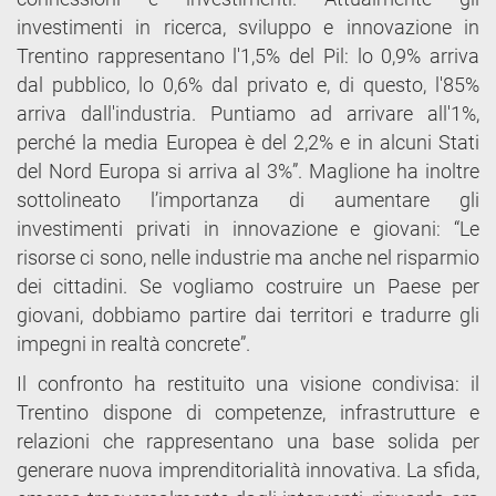
investimenti in ricerca, sviluppo e innovazione in
Trentino rappresentano l'1,5% del Pil: lo 0,9% arriva
dal pubblico, lo 0,6% dal privato e, di questo, l'85%
arriva dall'industria. Puntiamo ad arrivare all'1%,
perché la media Europea è del 2,2% e in alcuni Stati
del Nord Europa si arriva al 3%”. Maglione ha inoltre
sottolineato l’importanza di aumentare gli
investimenti privati in innovazione e giovani: “Le
risorse ci sono, nelle industrie ma anche nel risparmio
dei cittadini. Se vogliamo costruire un Paese per
giovani, dobbiamo partire dai territori e tradurre gli
impegni in realtà concrete”.
Il confronto ha restituito una visione condivisa: il
Trentino dispone di competenze, infrastrutture e
relazioni che rappresentano una base solida per
generare nuova imprenditorialità innovativa. La sfida,