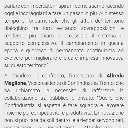
parlare con i ricercatori, ispirarli come stiamo facendo
oggi e incoraggiarli a fare un passo in più. Allo stesso
tempo è fondamentale che gli attori del territorio
dialoghino tra loro, evitando sovrapposizioni e
rendendo più chiaro e accessibile il sistema di
supporto complessivo. Il cambiamento in questa
epoca è qualcosa di permanente, continuiamo ad
evolvere per migliorare e creare impresa innovativa
su questo territorio”.
A chiudere il confronto, l’intervento di
Alfredo
Maglione
, Vicepresidente di Confindustria Trento, che
ha richiamato la necessità di rafforzare la
collaborazione tra pubblico e privato: “Quello che
Confindustria si aspetta è fare squadra e lavorare
insieme per competitività e produttività. L’innovazione
non si può fare da soli dentro le aziende: servono reti,
connessioni e investimenti. Attualmente gli