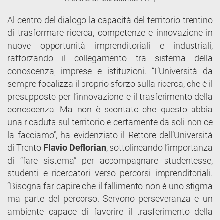
Al centro del dialogo la capacità del territorio trentino
di trasformare ricerca, competenze e innovazione in
nuove opportunità imprenditoriali e industriali,
rafforzando il collegamento tra sistema della
conoscenza, imprese e istituzioni. “L’Università da
sempre focalizza il proprio sforzo sulla ricerca, che è il
presupposto per l’innovazione e il trasferimento della
conoscenza. Ma non è scontato che questo abbia
una ricaduta sul territorio e certamente da soli non ce
la facciamo”, ha evidenziato il Rettore dell’Università
di Trento
Flavio Deflorian
, sottolineando l’importanza
di “fare sistema” per accompagnare studentesse,
studenti e ricercatori verso percorsi imprenditoriali.
“Bisogna far capire che il fallimento non è uno stigma
ma parte del percorso. Servono perseveranza e un
ambiente capace di favorire il trasferimento della