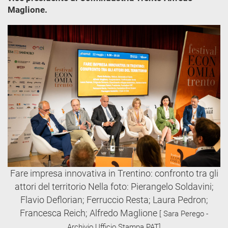
Maglione.
Fare impresa innovativa in Trentino: confronto tra gli
attori del territorio Nella foto: Pierangelo Soldavini;
Flavio Deflorian; Ferruccio Resta; Laura Pedron;
Francesca Reich; Alfredo Maglione
[ Sara Perego -
Archivio Ufficio Stampa PAT]