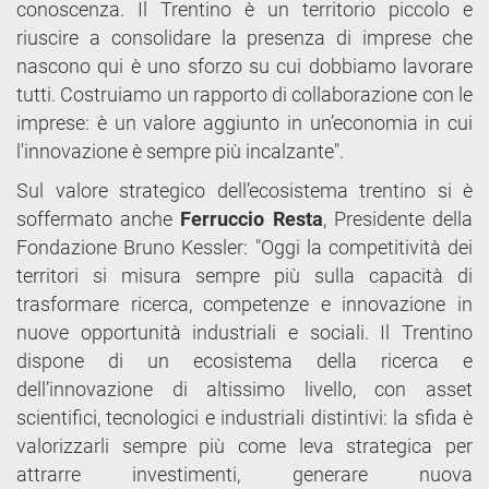
conoscenza. Il Trentino è un territorio piccolo e
riuscire a consolidare la presenza di imprese che
nascono qui è uno sforzo su cui dobbiamo lavorare
tutti. Costruiamo un rapporto di collaborazione con le
imprese: è un valore aggiunto in un’economia in cui
l'innovazione è sempre più incalzante".
Sul valore strategico dell’ecosistema trentino si è
soffermato anche
Ferruccio Resta
, Presidente della
Fondazione Bruno Kessler: "Oggi la competitività dei
territori si misura sempre più sulla capacità di
trasformare ricerca, competenze e innovazione in
nuove opportunità industriali e sociali. Il Trentino
dispone di un ecosistema della ricerca e
dell’innovazione di altissimo livello, con asset
scientifici, tecnologici e industriali distintivi: la sfida è
valorizzarli sempre più come leva strategica per
attrarre investimenti, generare nuova