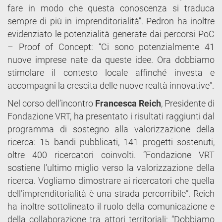
fare in modo che questa conoscenza si traduca
sempre di più in imprenditorialità”. Pedron ha inoltre
evidenziato le potenzialità generate dai percorsi PoC
– Proof of Concept: “Ci sono potenzialmente 41
nuove imprese nate da queste idee. Ora dobbiamo
stimolare il contesto locale affinché investa e
accompagni la crescita delle nuove realtà innovative”.
Nel corso dell’incontro
Francesca Reich
, Presidente di
Fondazione VRT, ha presentato i risultati raggiunti dal
programma di sostegno alla valorizzazione della
ricerca: 15 bandi pubblicati, 141 progetti sostenuti,
oltre 400 ricercatori coinvolti. “Fondazione VRT
sostiene l’ultimo miglio verso la valorizzazione della
ricerca. Vogliamo dimostrare ai ricercatori che quella
dell’imprenditorialità è una strada percorribile”. Reich
ha inoltre sottolineato il ruolo della comunicazione e
della collaborazione tra attori territoriali: “Dobbiamo