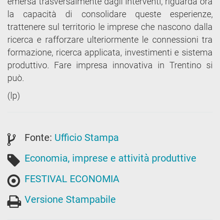
emersa trasversalmente dagli interventi, riguarda ora
la capacità di consolidare queste esperienze,
trattenere sul territorio le imprese che nascono dalla
ricerca e rafforzare ulteriormente le connessioni tra
formazione, ricerca applicata, investimenti e sistema
produttivo. Fare impresa innovativa in Trentino si
può.
(lp)
Fonte:
Ufficio Stampa
Economia, imprese e attività produttive
FESTIVAL ECONOMIA
Versione Stampabile