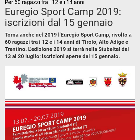
Per 60 ragazzi fra i 12 e i 14 anni
Euregio Sport Camp 2019:
iscrizioni dal 15 gennaio
Torna anche nel 2019 l'Euregio Sport Camp, rivolto a
60 ragazzi tra i 12 e i 14 anni di Tirolo, Alto Adige e
Trentino. L'edizione 2019 si terrà nella Stubeital dal
13 al 20 luglio; iscrizioni aperte dal 15 gennaio.