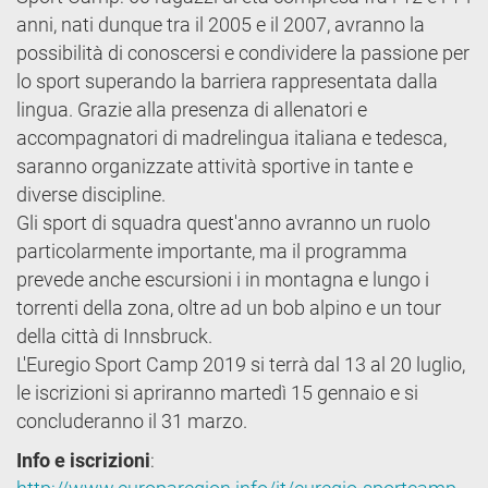
anni, nati dunque tra il 2005 e il 2007, avranno la
possibilità di conoscersi e condividere la passione per
lo sport superando la barriera rappresentata dalla
lingua. Grazie alla presenza di allenatori e
accompagnatori di madrelingua italiana e tedesca,
saranno organizzate attività sportive in tante e
diverse discipline.
Gli sport di squadra quest'anno avranno un ruolo
particolarmente importante, ma il programma
prevede anche escursioni i in montagna e lungo i
torrenti della zona, oltre ad un bob alpino e un tour
della città di Innsbruck.
L'Euregio Sport Camp 2019 si terrà dal 13 al 20 luglio,
le iscrizioni si apriranno martedì 15 gennaio e si
concluderanno il 31 marzo.
Info e iscrizioni
: