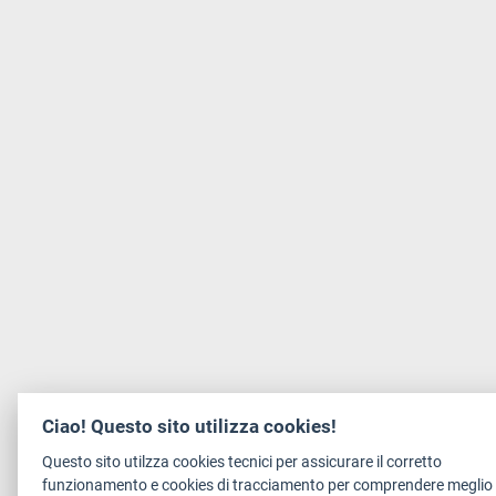
Ciao! Questo sito utilizza cookies!
Questo sito utilzza cookies tecnici per assicurare il corretto
funzionamento e cookies di tracciamento per comprendere meglio 