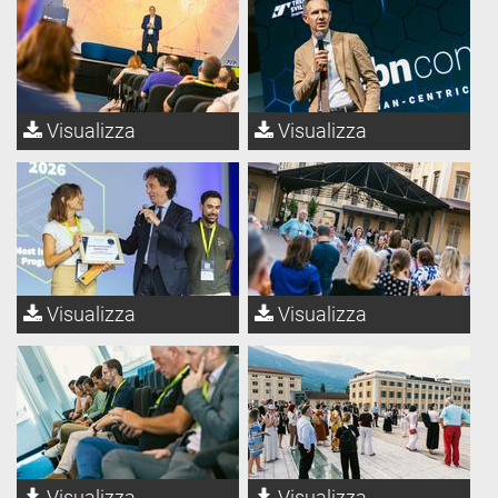
Visualizza
Visualizza
Visualizza
Visualizza
Visualizza
Visualizza