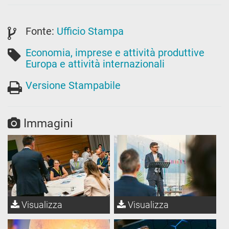
Fonte:
Ufficio Stampa
Economia, imprese e attività produttive
Europa e attività internazionali
Versione Stampabile
Immagini
Visualizza
Visualizza