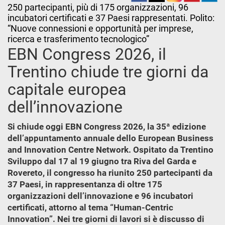
250 partecipanti, più di 175 organizzazioni, 96
incubatori certificati e 37 Paesi rappresentati. Polito:
“Nuove connessioni e opportunità per imprese,
ricerca e trasferimento tecnologico”
EBN Congress 2026, il
Trentino chiude tre giorni da
capitale europea
dell’innovazione
Si chiude oggi EBN Congress 2026, la 35ª edizione
dell’appuntamento annuale dello European Business
and Innovation Centre Network. Ospitato da Trentino
Sviluppo dal 17 al 19 giugno tra Riva del Garda e
Rovereto, il congresso ha riunito 250 partecipanti da
37 Paesi, in rappresentanza di oltre 175
organizzazioni dell’innovazione e 96 incubatori
certificati, attorno al tema “Human-Centric
Innovation”. Nei tre giorni di lavori si è discusso di