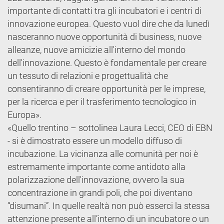
importante di contatti tra gli incubatori e i centri di
innovazione europea. Questo vuol dire che da lunedì
nasceranno nuove opportunità di business, nuove
alleanze, nuove amicizie all'interno del mondo
dell'innovazione. Questo è fondamentale per creare
un tessuto di relazioni e progettualità che
consentiranno di creare opportunità per le imprese,
per la ricerca e per il trasferimento tecnologico in
Europa».
«Quello trentino – sottolinea Laura Lecci, CEO di EBN
- si è dimostrato essere un modello diffuso di
incubazione. La vicinanza alle comunità per noi è
estremamente importante come antidoto alla
polarizzazione dell'innovazione, ovvero la sua
concentrazione in grandi poli, che poi diventano
“disumani”. In quelle realtà non può esserci la stessa
attenzione presente all’interno di un incubatore o un