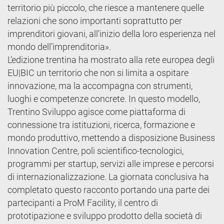
territorio più piccolo, che riesce a mantenere quelle
relazioni che sono importanti soprattutto per
imprenditori giovani, all'inizio della loro esperienza nel
mondo dell’imprenditoria».
L’edizione trentina ha mostrato alla rete europea degli
EU|BIC un territorio che non si limita a ospitare
innovazione, ma la accompagna con strumenti,
luoghi e competenze concrete. In questo modello,
Trentino Sviluppo agisce come piattaforma di
connessione tra istituzioni, ricerca, formazione e
mondo produttivo, mettendo a disposizione Business
Innovation Centre, poli scientifico-tecnologici,
programmi per startup, servizi alle imprese e percorsi
di internazionalizzazione. La giornata conclusiva ha
completato questo racconto portando una parte dei
partecipanti a ProM Facility, il centro di
prototipazione e sviluppo prodotto della società di