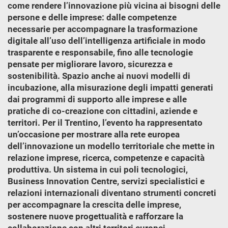
come rendere l’innovazione più vicina ai bisogni delle
persone e delle imprese: dalle competenze
necessarie per accompagnare la trasformazione
digitale all’uso dell’intelligenza artificiale in modo
trasparente e responsabile, fino alle tecnologie
pensate per migliorare lavoro, sicurezza e
sostenibilità. Spazio anche ai nuovi modelli di
incubazione, alla misurazione degli impatti generati
dai programmi di supporto alle imprese e alle
pratiche di co-creazione con cittadini, aziende e
territori. Per il Trentino, l’evento ha rappresentato
un’occasione per mostrare alla rete europea
dell’innovazione un modello territoriale che mette in
relazione imprese, ricerca, competenze e capacità
produttiva. Un sistema in cui poli tecnologici,
Business Innovation Centre, servizi specialistici e
relazioni internazionali diventano strumenti concreti
per accompagnare la crescita delle imprese,
sostenere nuove progettualità e rafforzare la