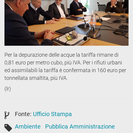
Per la depurazione delle acque la tariffa rimane di
0,81 euro per metro cubo, più IVA. Per i rifiuti urbani
ed assimilabili la tariffa è confermata in 160 euro per
tonnellata smaltita, più IVA.
(lr)
Fonte:
Ufficio Stampa
Ambiente
Pubblica Amministrazione