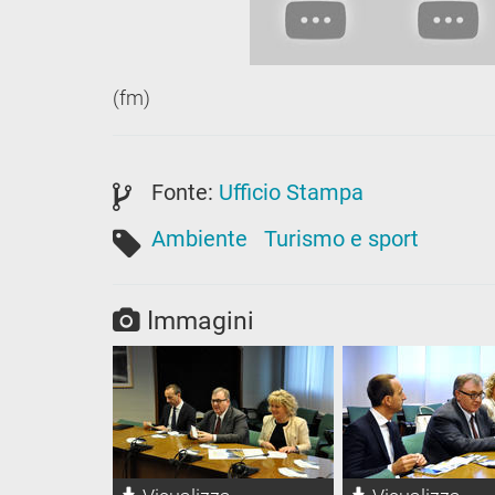
(fm)
Fonte:
Ufficio Stampa
Ambiente
Turismo e sport
Immagini