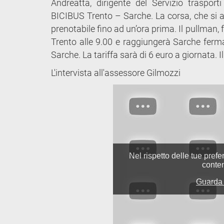
Andreatta, dirigente del Servizio trasporti
BICIBUS Trento – Sarche. La corsa, che si ag
prenotabile fino ad un’ora prima. Il pullman, f
Trento alle 9.00 e raggiungerà Sarche ferm
Sarche. La tariffa sarà di 6 euro a giornata. Il
L'intervista all'assessore Gilmozzi