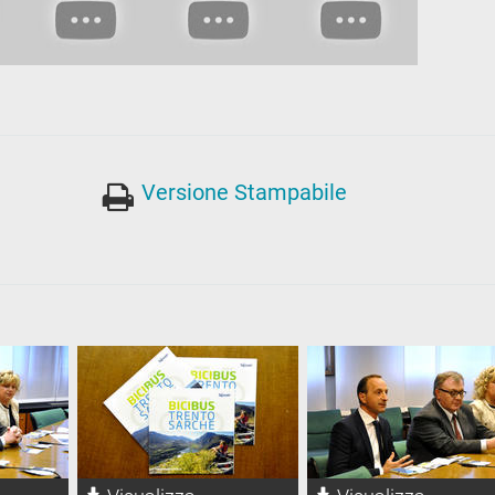
Versione Stampabile