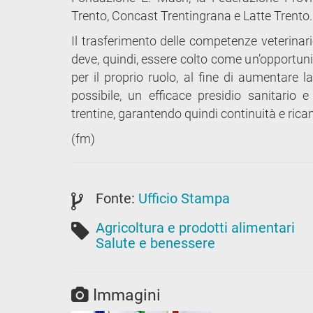
Trento, Concast Trentingrana e Latte Trento.
Il trasferimento delle competenze veterinar
deve, quindi, essere colto come un’opportuni
per il proprio ruolo, al fine di aumentare l
possibile, un efficace presidio sanitario 
trentine, garantendo quindi continuità e ric
(fm)
Fonte:
Ufficio Stampa
Agricoltura e prodotti alimentari
Salute e benessere
Immagini