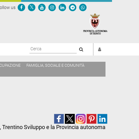
ollow us
Cerca
CCUPAZIONE
FAMIGLIA, SOCIALE E COMUNITÀ
rio, Trentino Sviluppo e la Provincia autonoma