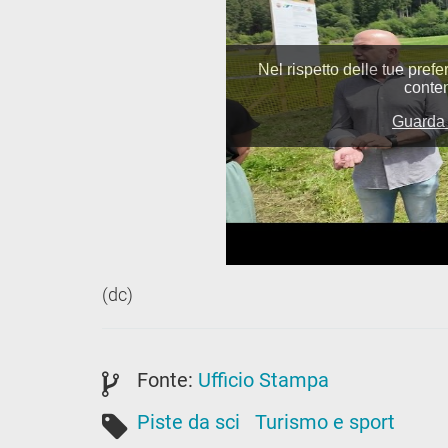
(dc)
Fonte:
Ufficio Stampa
Piste da sci
Turismo e sport