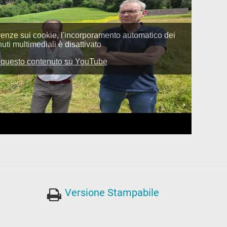
Versione Stampabile