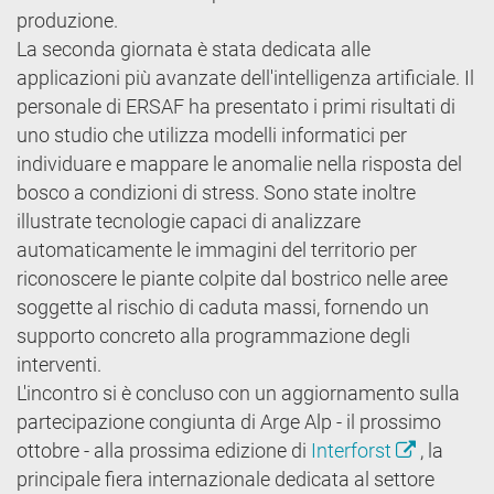
produzione.
La seconda giornata è stata dedicata alle
applicazioni più avanzate dell'intelligenza artificiale. Il
personale di ERSAF ha presentato i primi risultati di
uno studio che utilizza modelli informatici per
individuare e mappare le anomalie nella risposta del
bosco a condizioni di stress. Sono state inoltre
illustrate tecnologie capaci di analizzare
automaticamente le immagini del territorio per
riconoscere le piante colpite dal bostrico nelle aree
soggette al rischio di caduta massi, fornendo un
supporto concreto alla programmazione degli
interventi.
L'incontro si è concluso con un aggiornamento sulla
partecipazione congiunta di Arge Alp - il prossimo
ottobre - alla prossima edizione di
Interforst
, la
principale fiera internazionale dedicata al settore