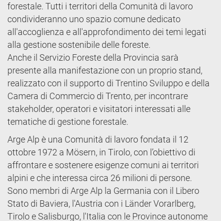
forestale. Tutti i territori della Comunità di lavoro
condivideranno uno spazio comune dedicato
all'accoglienza e all'approfondimento dei temi legati
alla gestione sostenibile delle foreste.
Anche il Servizio Foreste della Provincia sarà
presente alla manifestazione con un proprio stand,
realizzato con il supporto di Trentino Sviluppo e della
Camera di Commercio di Trento, per incontrare
stakeholder, operatori e visitatori interessati alle
tematiche di gestione forestale.
Arge Alp è una Comunità di lavoro fondata il 12
ottobre 1972 a Mösern, in Tirolo, con l’obiettivo di
affrontare e sostenere esigenze comuni ai territori
alpini e che interessa circa 26 milioni di persone.
Sono membri di Arge Alp la Germania con il Libero
Stato di Baviera, l'Austria con i Länder Vorarlberg,
Tirolo e Salisburgo, l'Italia con le Province autonome