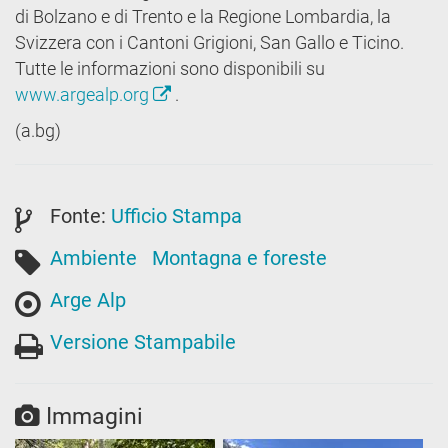
di Bolzano e di Trento e la Regione Lombardia, la
Svizzera con i Cantoni Grigioni, San Gallo e Ticino.
Tutte le informazioni sono disponibili su
www.argealp.org
.
(a.bg)
Fonte:
Ufficio Stampa
Ambiente
Montagna e foreste
Arge Alp
Versione Stampabile
Immagini