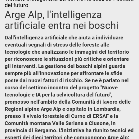
del futuro
Arge Alp, l'intelligenza
artificiale entra nei boschi
Dall'intelligenza artificiale che aiuta a individuare
eventuali segnali di stress delle foreste alle
tecnologie che analizzano le immagini del territorio
per riconoscere le situazioni più critiche e orientare
gli interventi. La gestione dei boschi alpini guarda
sempre più all'innovazione per affrontare le sfide
poste dai nuovi fattori di rischio. Se ne è parlato nel
corso del settimo incontro del progetto "Nuove
tecnologie e IA per la selvicoltura del futuro",
promosso nell'ambito della Comunità di lavoro delle
Regioni alpine Arge Alp e ospitato in Lombardia,
presso il vivaio forestale di Curno di ERSAF e la
Comunità montana Valle Seriana a Clusone, in
provincia di Bergamo. L'iniziativa ha riunito tecnici ed
esperti dei dieci territori che compongono Arge Alp: