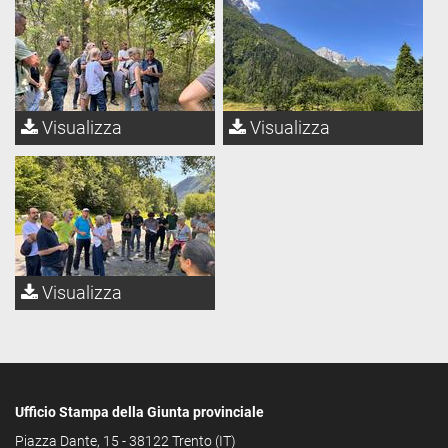
Visualizza
Visualizza
Visualizza
Ufficio Stampa della Giunta provinciale
Piazza Dante, 15 - 38122 Trento (IT)