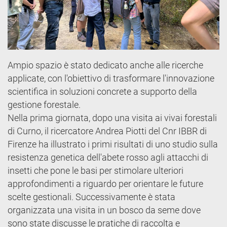
Ampio spazio è stato dedicato anche alle ricerche
applicate, con l'obiettivo di trasformare l'innovazione
scientifica in soluzioni concrete a supporto della
gestione forestale.
Nella prima giornata, dopo una visita ai vivai forestali
di Curno, il ricercatore Andrea Piotti del Cnr IBBR di
Firenze ha illustrato i primi risultati di uno studio sulla
resistenza genetica dell'abete rosso agli attacchi di
insetti che pone le basi per stimolare ulteriori
approfondimenti a riguardo per orientare le future
scelte gestionali. Successivamente è stata
organizzata una visita in un bosco da seme dove
sono state discusse le pratiche di raccolta e