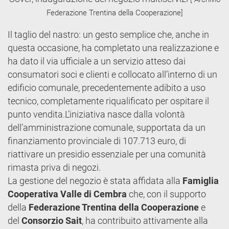
Federazione Trentina della Cooperazione]
Il taglio del nastro: un gesto semplice che, anche in
questa occasione, ha completato una realizzazione e
ha dato il via ufficiale a un servizio atteso dai
consumatori soci e clienti e collocato all’interno di un
edificio comunale, precedentemente adibito a uso
tecnico, completamente riqualificato per ospitare il
punto vendita.L’iniziativa nasce dalla volontà
dell’amministrazione comunale, supportata da un
finanziamento provinciale di 107.713 euro, di
riattivare un presidio essenziale per una comunità
rimasta priva di negozi.
La gestione del negozio è stata affidata alla
Famiglia
Cooperativa Valle di Cembra
che, con il supporto
della
Federazione Trentina della Cooperazione
e
del
Consorzio Sait
, ha contribuito attivamente alla