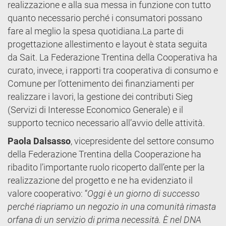
realizzazione e alla sua messa in funzione con tutto
quanto necessario perché i consumatori possano
fare al meglio la spesa quotidiana.La parte di
progettazione allestimento e layout è stata seguita
da Sait. La Federazione Trentina della Cooperativa ha
curato, invece, i rapporti tra cooperativa di consumo e
Comune per l’ottenimento dei finanziamenti per
realizzare i lavori, la gestione dei contributi Sieg
(Servizi di Interesse Economico Generale) e il
supporto tecnico necessario all’avvio delle attività.
Paola Dalsasso
, vicepresidente del settore consumo
della Federazione Trentina della Cooperazione
ha
ribadito l’importante ruolo ricoperto dall’ente per la
realizzazione del progetto e ne ha evidenziato il
valore cooperativo: “
Oggi è un giorno di successo
perché riapriamo un negozio in una comunità rimasta
orfana di un servizio di prima necessità. È nel DNA