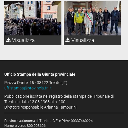
Visualizza
Visualizza
Ufficio Stampa della Giunta provinciale
Piazza Dante, 15 - 38122 Trento (IT)
uff.stampa@provincia.tn.it
Pubblicazione iscritta nel registro della stampa del Tribunale di
Trento in data 13.08.1963 al n. 100
Direttore responsabile Arianna Tamburini
Provincia autonoma di Trento
-
C.F. e P.IVA: 00337460224
Numero verde 800 903606