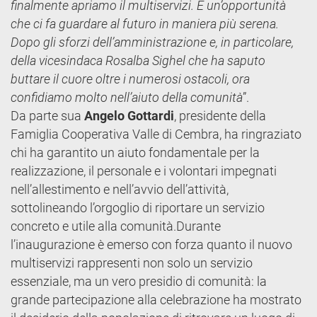
finalmente apriamo il multiservizi. È un’opportunità
che ci fa guardare al futuro in maniera più serena.
Dopo gli sforzi dell’amministrazione e, in particolare,
della vicesindaca Rosalba Sighel che ha saputo
buttare il cuore oltre i numerosi ostacoli, ora
confidiamo molto nell’aiuto della comunità
”.
Da parte sua
Angelo Gottardi
, presidente della
Famiglia Cooperativa Valle di Cembra, ha ringraziato
chi ha garantito un aiuto fondamentale per la
realizzazione, il personale e i volontari impegnati
nell’allestimento e nell’avvio dell’attività,
sottolineando l’orgoglio di riportare un servizio
concreto e utile alla comunità.Durante
l’inaugurazione è emerso con forza quanto il nuovo
multiservizi rappresenti non solo un servizio
essenziale, ma un vero presidio di comunità: la
grande partecipazione alla celebrazione ha mostrato