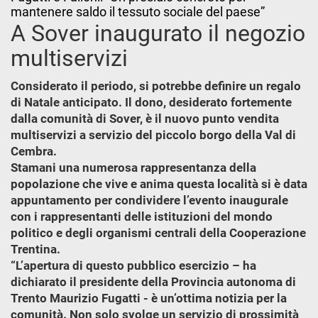
mantenere saldo il tessuto sociale del paese”
A Sover inaugurato il negozio
multiservizi
Considerato il periodo, si potrebbe definire un regalo
di Natale anticipato. Il dono, desiderato fortemente
dalla comunità di Sover, è il nuovo punto vendita
multiservizi a servizio del piccolo borgo della Val di
Cembra.
Stamani una numerosa rappresentanza della
popolazione che vive e anima questa località si è data
appuntamento per condividere l’evento inaugurale
con i rappresentanti delle istituzioni del mondo
politico e degli organismi centrali della Cooperazione
Trentina.
“L’apertura di questo pubblico esercizio – ha
dichiarato il presidente della Provincia autonoma di
Trento Maurizio Fugatti - è un’ottima notizia per la
comunità. Non solo svolge un servizio di prossimità