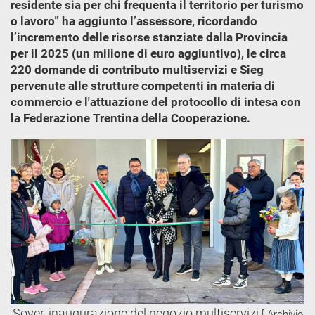
residente sia per chi frequenta il territorio per turismo
o lavoro” ha aggiunto l’assessore, ricordando
l’incremento delle risorse stanziate dalla Provincia
per il 2025 (un milione di euro aggiuntivo), le circa
220 domande di contributo multiservizi e Sieg
pervenute alle strutture competenti in materia di
commercio e l'attuazione del protocollo di intesa con
la Federazione Trentina della Cooperazione.
Sover, inaugurazione del negozio multiservizi
[ Archivio