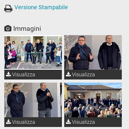
Versione Stampabile
Immagini
Visualizza
Visualizza
Visualizza
Visualizza