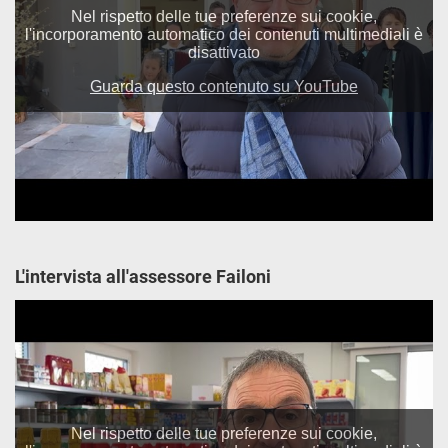
L'intervista all'assessore Failoni