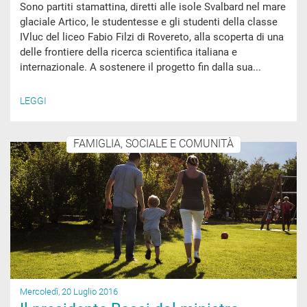
Sono partiti stamattina, diretti alle isole Svalbard nel mare
glaciale Artico, le studentesse e gli studenti della classe
IVluc del liceo Fabio Filzi di Rovereto, alla scoperta di una
delle frontiere della ricerca scientifica italiana e
internazionale. A sostenere il progetto fin dalla sua...
LEGGI
FAMIGLIA, SOCIALE E COMUNITÀ
Mercoledì, 20 Luglio 2016