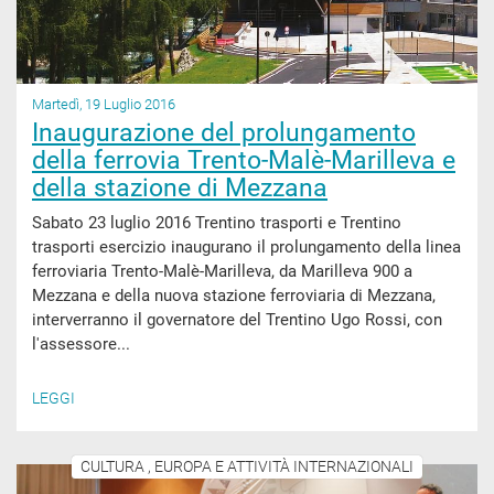
Martedì, 19 Luglio 2016
Inaugurazione del prolungamento
della ferrovia Trento-Malè-Marilleva e
della stazione di Mezzana
Sabato 23 luglio 2016 Trentino trasporti e Trentino
trasporti esercizio inaugurano il prolungamento della linea
ferroviaria Trento-Malè-Marilleva, da Marilleva 900 a
Mezzana e della nuova stazione ferroviaria di Mezzana,
interverranno il governatore del Trentino Ugo Rossi, con
l'assessore...
LEGGI
CULTURA , EUROPA E ATTIVITÀ INTERNAZIONALI