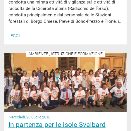
condotta una mirata attività di vigilanza sulle attività di
raccolta della Cicerbita alpina (Radicchio dell’orso),
condotta principalmente dal personale delle Stazioni
forestali di Borgo Chiese, Pieve di Bono-Prezzo e Tione, i...
LEGGI
AMBIENTE , ISTRUZIONE E FORMAZIONE
Mercoledì, 20 Luglio 2016
In partenza per le isole Svalbard