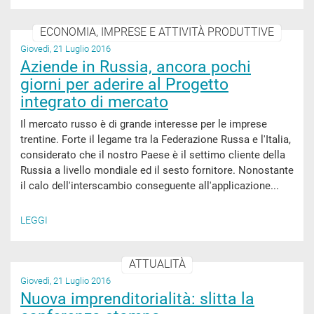
ECONOMIA, IMPRESE E ATTIVITÀ PRODUTTIVE
Giovedì, 21 Luglio 2016
Aziende in Russia, ancora pochi
giorni per aderire al Progetto
integrato di mercato
Il mercato russo è di grande interesse per le imprese
trentine. Forte il legame tra la Federazione Russa e l'Italia,
considerato che il nostro Paese è il settimo cliente della
Russia a livello mondiale ed il sesto fornitore. Nonostante
il calo dell'interscambio conseguente all'applicazione...
LEGGI
ATTUALITÀ
Giovedì, 21 Luglio 2016
Nuova imprenditorialità: slitta la