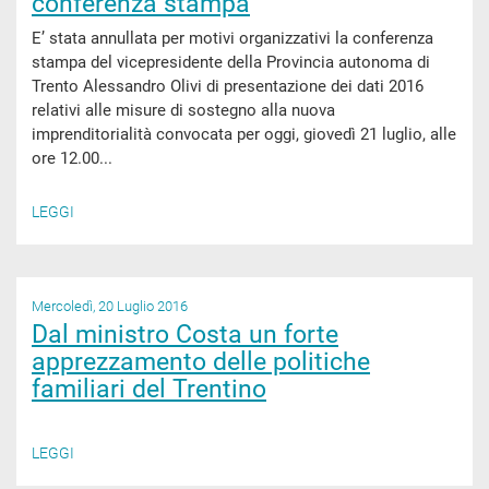
conferenza stampa
E’ stata annullata per motivi organizzativi la conferenza
stampa del vicepresidente della Provincia autonoma di
Trento Alessandro Olivi di presentazione dei dati 2016
relativi alle misure di sostegno alla nuova
imprenditorialità convocata per oggi, giovedì 21 luglio, alle
ore 12.00...
LEGGI
Mercoledì, 20 Luglio 2016
Dal ministro Costa un forte
apprezzamento delle politiche
familiari del Trentino
LEGGI