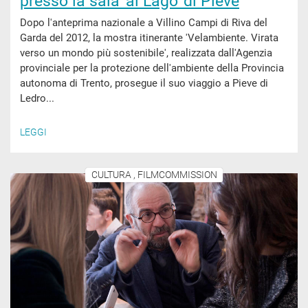
presso la sala 'al Lago' di Pieve
Dopo l'anteprima nazionale a Villino Campi di Riva del
Garda del 2012, la mostra itinerante 'Velambiente. Virata
verso un mondo più sostenibile', realizzata dall'Agenzia
provinciale per la protezione dell'ambiente della Provincia
autonoma di Trento, prosegue il suo viaggio a Pieve di
Ledro...
LEGGI
CULTURA , FILMCOMMISSION