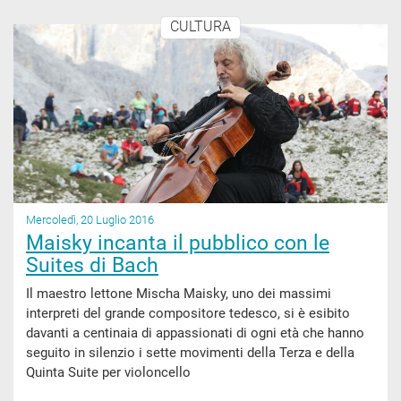
CULTURA
Mercoledì, 20 Luglio 2016
Maisky incanta il pubblico con le
Suites di Bach
Il maestro lettone Mischa Maisky, uno dei massimi
interpreti del grande compositore tedesco, si è esibito
davanti a centinaia di appassionati di ogni età che hanno
seguito in silenzio i sette movimenti della Terza e della
Quinta Suite per violoncello