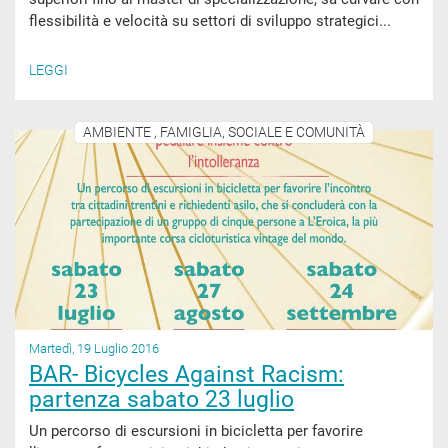
flessibilità e velocità su settori di sviluppo strategici...
LEGGI
AMBIENTE , FAMIGLIA, SOCIALE E COMUNITÀ
Martedì, 19 Luglio 2016
BAR- Bicycles Against Racism:
partenza sabato 23 luglio
Un percorso di escursioni in bicicletta per favorire