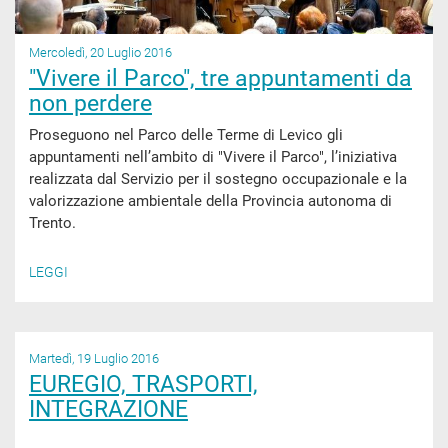
Mercoledì, 20 Luglio 2016
"Vivere il Parco", tre appuntamenti da
non perdere
Proseguono nel Parco delle Terme di Levico gli
appuntamenti nell’ambito di "Vivere il Parco", l’iniziativa
realizzata dal Servizio per il sostegno occupazionale e la
valorizzazione ambientale della Provincia autonoma di
Trento.
LEGGI
Martedì, 19 Luglio 2016
EUREGIO, TRASPORTI,
INTEGRAZIONE