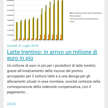
Giovedì, 21 Luglio 2016
Latte trentino: in arrivo un milione di
euro in più
Un milione di euro in più per i produttori di latte trentini,
grazie all'innalzamento delle risorse del premio
accoppiato per il settore latte e a una deroga per gli
allevamenti situati in aree montane, nonché certezza nella
corresponsione della indennità compensativa, con il
pagamento...
LEGGI