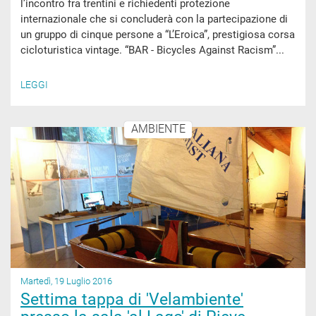
l’incontro fra trentini e richiedenti protezione
internazionale che si concluderà con la partecipazione di
un gruppo di cinque persone a “L’Eroica”, prestigiosa corsa
cicloturistica vintage. “BAR - Bicycles Against Racism”...
LEGGI
AMBIENTE
Martedì, 19 Luglio 2016
Settima tappa di 'Velambiente'