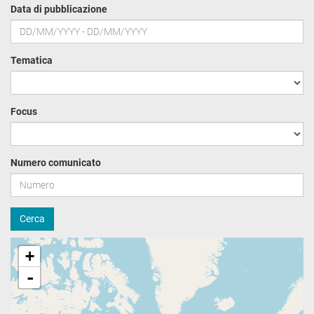
Data di pubblicazione
Tematica
Focus
Numero comunicato
Cerca
+
-