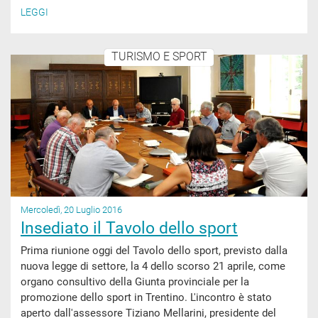
LEGGI
TURISMO E SPORT
Mercoledì, 20 Luglio 2016
Insediato il Tavolo dello sport
Prima riunione oggi del Tavolo dello sport, previsto dalla
nuova legge di settore, la 4 dello scorso 21 aprile, come
organo consultivo della Giunta provinciale per la
promozione dello sport in Trentino. L'incontro è stato
aperto dall'assessore Tiziano Mellarini, presidente del