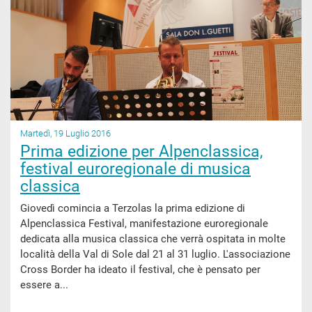
Martedì, 19 Luglio 2016
Prima edizione per Alpenclassica,
festival euroregionale di musica
classica
Giovedì comincia a Terzolas la prima edizione di
Alpenclassica Festival, manifestazione euroregionale
dedicata alla musica classica che verrà ospitata in molte
località della Val di Sole dal 21 al 31 luglio. L'associazione
Cross Border ha ideato il festival, che è pensato per
essere a...