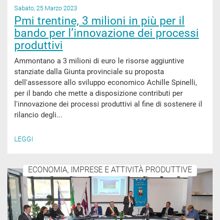
Sabato, 25 Marzo 2023
Pmi trentine, 3 milioni in più per il
bando per l’innovazione dei processi
produttivi
Ammontano a 3 milioni di euro le risorse aggiuntive
stanziate dalla Giunta provinciale su proposta
dell'assessore allo sviluppo economico Achille Spinelli,
per il bando che mette a disposizione contributi per
l'innovazione dei processi produttivi al fine di sostenere il
rilancio degli...
LEGGI
ECONOMIA, IMPRESE E ATTIVITÀ PRODUTTIVE