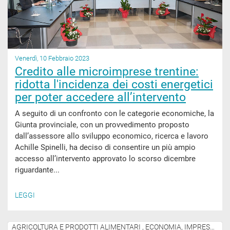
Venerdì, 10 Febbraio 2023
Credito alle microimprese trentine:
ridotta l'incidenza dei costi energetici
per poter accedere all’intervento
A seguito di un confronto con le categorie economiche, la
Giunta provinciale, con un provvedimento proposto
dall’assessore allo sviluppo economico, ricerca e lavoro
Achille Spinelli, ha deciso di consentire un più ampio
accesso all’intervento approvato lo scorso dicembre
riguardante...
LEGGI
AGRICOLTURA E PRODOTTI ALIMENTARI , ECONOMIA, IMPRESE E ATTIVITÀ PRODUTTIVE