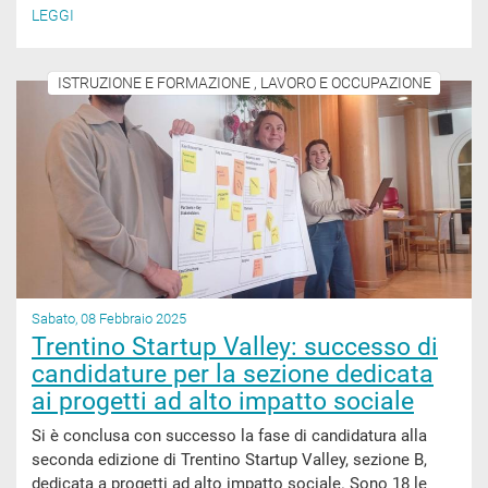
LEGGI
ISTRUZIONE E FORMAZIONE , LAVORO E OCCUPAZIONE
Sabato, 08 Febbraio 2025
Trentino Startup Valley: successo di
candidature per la sezione dedicata
ai progetti ad alto impatto sociale
Si è conclusa con successo la fase di candidatura alla
seconda edizione di Trentino Startup Valley, sezione B,
dedicata a progetti ad alto impatto sociale. Sono 18 le