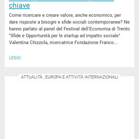
chiave
Come ricercare e creare valore, anche economico, per
dare risposte a bisogni e sfide sociali contemporanee? Ne
hanno parlato al panel del Festival dell'Economia di Trento
"Sfide e Opportunità per le startup ad impatto sociale"
Valentina Chizzola, ricercatrice Fondazione Franco...
LEGGI
ATTUALITÀ , EUROPA E ATTIVITÀ INTERNAZIONALI