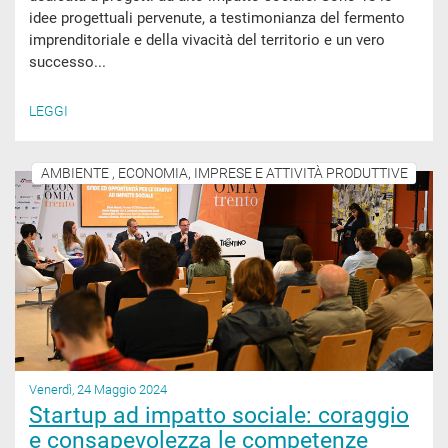
idee progettuali pervenute, a testimonianza del fermento
imprenditoriale e della vivacità del territorio e un vero
successo...
LEGGI
AMBIENTE , ECONOMIA, IMPRESE E ATTIVITÀ PRODUTTIVE
Venerdì, 24 Maggio 2024
Startup ad impatto sociale: coraggio
e consapevolezza le competenze