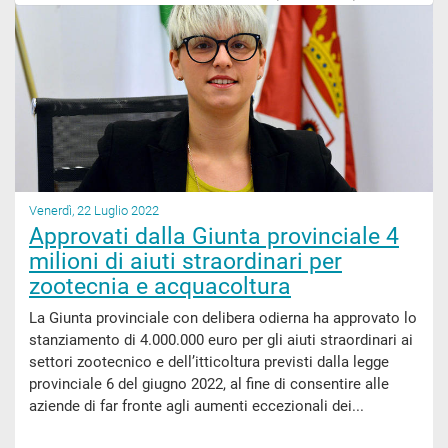
Venerdì, 22 Luglio 2022
Approvati dalla Giunta provinciale 4
milioni di aiuti straordinari per
zootecnia e acquacoltura
La Giunta provinciale con delibera odierna ha approvato lo
stanziamento di 4.000.000 euro per gli aiuti straordinari ai
settori zootecnico e dell’itticoltura previsti dalla legge
provinciale 6 del giugno 2022, al fine di consentire alle
aziende di far fronte agli aumenti eccezionali dei...