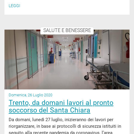
LEGGI
SALUTE E BENESSERE
Domenica, 26 Luglio 2020
Trento, da domani lavori al pronto
soccorso del Santa Chiara
Da domani, lunedì 27 luglio, inizieranno dei lavori per
riorganizzare, in base ai protocolli di sicurezza istituiti in
seguito alla recente pandemia da coronavirus, l’area