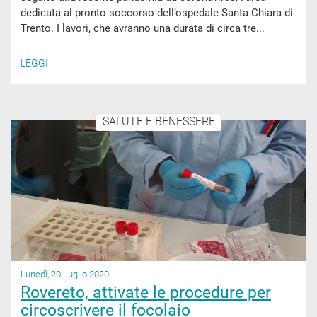
dedicata al pronto soccorso dell’ospedale Santa Chiara di
Trento. I lavori, che avranno una durata di circa tre...
LEGGI
SALUTE E BENESSERE
Lunedì, 20 Luglio 2020
Rovereto, attivate le procedure per
circoscrivere il focolaio