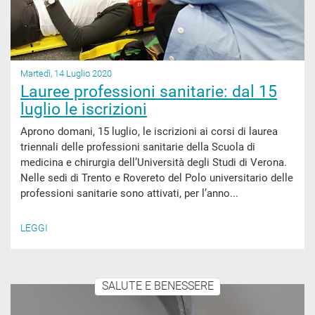
Martedì, 14 Luglio 2020
Lauree professioni sanitarie: dal 15
luglio le iscrizioni
Aprono domani, 15 luglio, le iscrizioni ai corsi di laurea
triennali delle professioni sanitarie della Scuola di
medicina e chirurgia dell’Università degli Studi di Verona.
Nelle sedi di Trento e Rovereto del Polo universitario delle
professioni sanitarie sono attivati, per l’anno...
LEGGI
SALUTE E BENESSERE