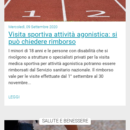
Mercoledì, 09 Settembre 2020
Visita sportiva attività agonistica: si
può chiedere rimborso
I minori di 18 anni e le persone con disabilità che si
rivolgono a strutture o specialisti privati per la visita
medica sportiva per attività agonistica potranno essere
rimborsati dal Servizio sanitario nazionale. Il rimborso
vale per le visite effettuate dal 1° settembre al 30
novembre...
LEGGI
SALUTE E BENESSERE