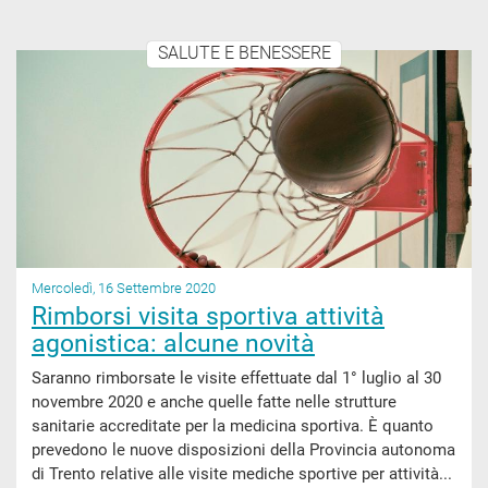
SALUTE E BENESSERE
Mercoledì, 16 Settembre 2020
Rimborsi visita sportiva attività
agonistica: alcune novità
Saranno rimborsate le visite effettuate dal 1° luglio al 30
novembre 2020 e anche quelle fatte nelle strutture
sanitarie accreditate per la medicina sportiva. È quanto
prevedono le nuove disposizioni della Provincia autonoma
di Trento relative alle visite mediche sportive per attività...