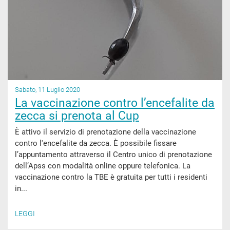
Sabato, 11 Luglio 2020
La vaccinazione contro l’encefalite da
zecca si prenota al Cup
È attivo il servizio di prenotazione della vaccinazione
contro l'encefalite da zecca. È possibile fissare
l’appuntamento attraverso il Centro unico di prenotazione
dell’Apss con modalità online oppure telefonica. La
vaccinazione contro la TBE è gratuita per tutti i residenti
in...
LEGGI