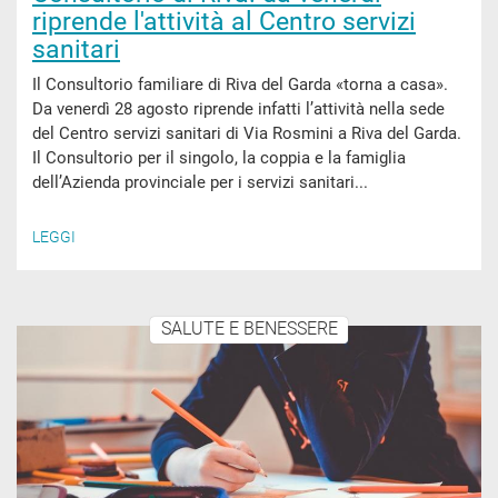
riprende l'attività al Centro servizi
sanitari
Il Consultorio familiare di Riva del Garda «torna a casa».
Da venerdì 28 agosto riprende infatti l’attività nella sede
del Centro servizi sanitari di Via Rosmini a Riva del Garda.
Il Consultorio per il singolo, la coppia e la famiglia
dell’Azienda provinciale per i servizi sanitari...
LEGGI
SALUTE E BENESSERE