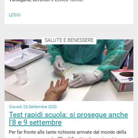
LEGGI
SALUTE E BENESSERE
Giovedì, 03 Settembre 2020
Test rapidi scuola: si prosegue anche
l'8 e 9 settembre
Per far fronte alle tante richieste arrivate dal mondo della