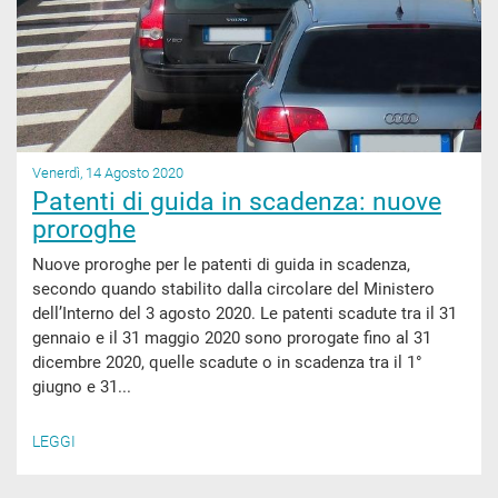
Venerdì, 14 Agosto 2020
Patenti di guida in scadenza: nuove
proroghe
Nuove proroghe per le patenti di guida in scadenza,
secondo quando stabilito dalla circolare del Ministero
dell’Interno del 3 agosto 2020. Le patenti scadute tra il 31
gennaio e il 31 maggio 2020 sono prorogate fino al 31
dicembre 2020, quelle scadute o in scadenza tra il 1°
giugno e 31...
LEGGI