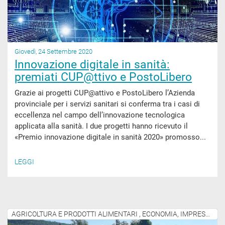
Giovedì, 24 Settembre 2020
Innovazione digitale in sanità:
premiati CUP@ttivo e PostoLibero
Grazie ai progetti CUP@attivo e PostoLibero l’Azienda
provinciale per i servizi sanitari si conferma tra i casi di
eccellenza nel campo dell’innovazione tecnologica
applicata alla sanità. I due progetti hanno ricevuto il
«Premio innovazione digitale in sanità 2020» promosso...
LEGGI
AGRICOLTURA E PRODOTTI ALIMENTARI , ECONOMIA, IMPRESE E ATTIVITÀ PRODUTTIVE