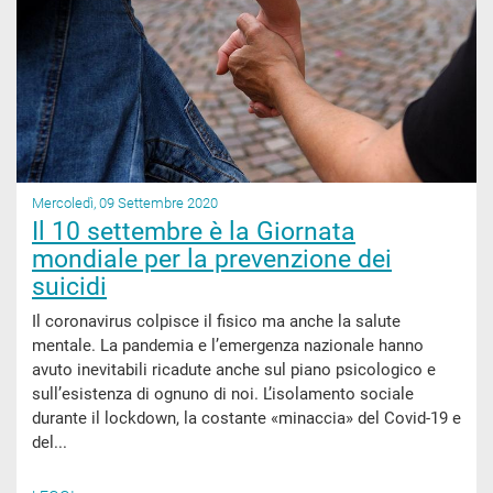
Mercoledì, 09 Settembre 2020
Il 10 settembre è la Giornata
mondiale per la prevenzione dei
suicidi
Il coronavirus colpisce il fisico ma anche la salute
mentale. La pandemia e l’emergenza nazionale hanno
avuto inevitabili ricadute anche sul piano psicologico e
sull’esistenza di ognuno di noi. L’isolamento sociale
durante il lockdown, la costante «minaccia» del Covid-19 e
del...