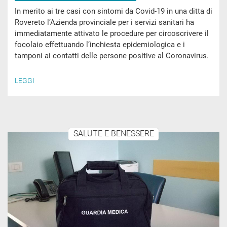
In merito ai tre casi con sintomi da Covid-19 in una ditta di
Rovereto l’Azienda provinciale per i servizi sanitari ha
immediatamente attivato le procedure per circoscrivere il
focolaio effettuando l’inchiesta epidemiologica e i
tamponi ai contatti delle persone positive al Coronavirus.
LEGGI
SALUTE E BENESSERE