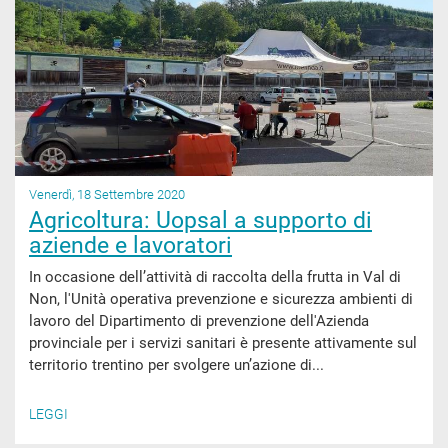
Venerdì, 18 Settembre 2020
Agricoltura: Uopsal a supporto di
aziende e lavoratori
In occasione dell’attività di raccolta della frutta in Val di
Non, l'Unità operativa prevenzione e sicurezza ambienti di
lavoro del Dipartimento di prevenzione dell'Azienda
provinciale per i servizi sanitari è presente attivamente sul
territorio trentino per svolgere un’azione di...
LEGGI