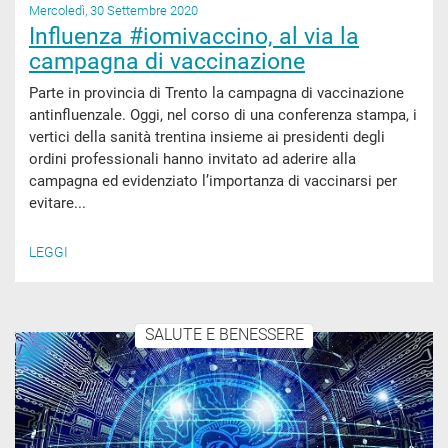
Mercoledì, 30 Settembre 2020
Influenza #iomivaccino, al via la
campagna di vaccinazione
Parte in provincia di Trento la campagna di vaccinazione
antinfluenzale. Oggi, nel corso di una conferenza stampa, i
vertici della sanità trentina insieme ai presidenti degli
ordini professionali hanno invitato ad aderire alla
campagna ed evidenziato l’importanza di vaccinarsi per
evitare...
LEGGI
SALUTE E BENESSERE