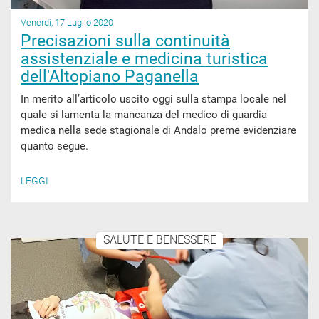
Venerdì, 17 Luglio 2020
Precisazioni sulla continuità
assistenziale e medicina turistica
dell'Altopiano Paganella
In merito all’articolo uscito oggi sulla stampa locale nel
quale si lamenta la mancanza del medico di guardia
medica nella sede stagionale di Andalo preme evidenziare
quanto segue.
LEGGI
SALUTE E BENESSERE