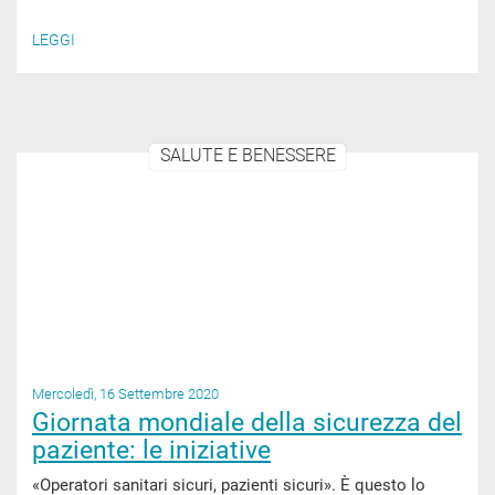
LEGGI
SALUTE E BENESSERE
Mercoledì, 16 Settembre 2020
Giornata mondiale della sicurezza del
paziente: le iniziative
«Operatori sanitari sicuri, pazienti sicuri». È questo lo