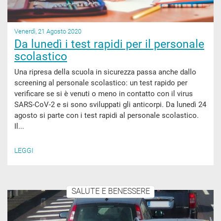
Venerdì, 21 Agosto 2020
Da lunedì i test rapidi per il personale
scolastico
Una ripresa della scuola in sicurezza passa anche dallo
screening al personale scolastico: un test rapido per
verificare se si è venuti o meno in contatto con il virus
SARS-CoV-2 e si sono sviluppati gli anticorpi. Da lunedì 24
agosto si parte con i test rapidi al personale scolastico.
Il...
LEGGI
SALUTE E BENESSERE