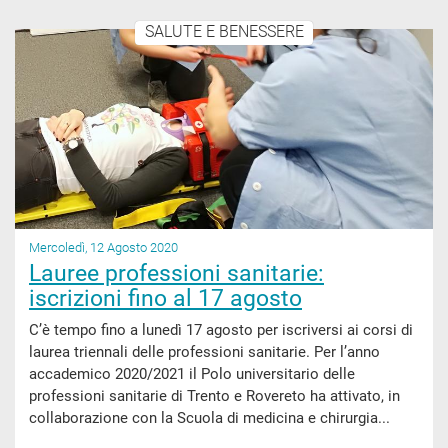
SALUTE E BENESSERE
Mercoledì, 12 Agosto 2020
Lauree professioni sanitarie:
iscrizioni fino al 17 agosto
C’è tempo fino a lunedì 17 agosto per iscriversi ai corsi di
laurea triennali delle professioni sanitarie. Per l’anno
accademico 2020/2021 il Polo universitario delle
professioni sanitarie di Trento e Rovereto ha attivato, in
collaborazione con la Scuola di medicina e chirurgia...