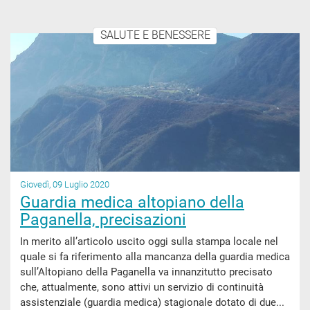
SALUTE E BENESSERE
Giovedì, 09 Luglio 2020
Guardia medica altopiano della
Paganella, precisazioni
In merito all’articolo uscito oggi sulla stampa locale nel
quale si fa riferimento alla mancanza della guardia medica
sull’Altopiano della Paganella va innanzitutto precisato
che, attualmente, sono attivi un servizio di continuità
assistenziale (guardia medica) stagionale dotato di due...