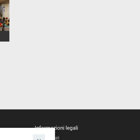
Informazioni legali
Note legali