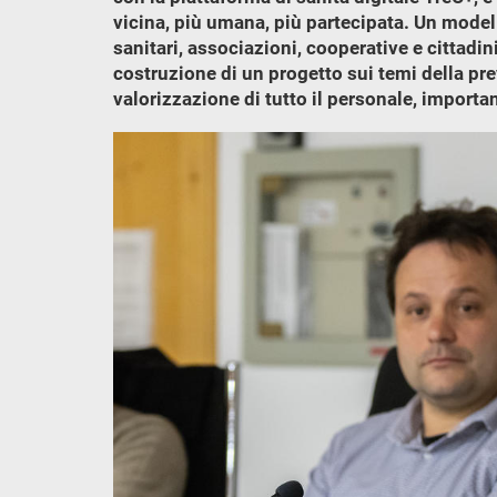
vicina, più umana, più partecipata. Un modello
sanitari, associazioni, cooperative e cittad
costruzione di un progetto sui temi della pre
valorizzazione di tutto il personale, important