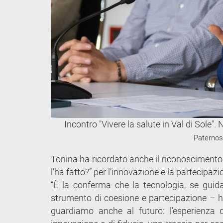
Incontro "Vivere la salute in Val di Sole".
Paternost
Tonina ha ricordato anche il riconoscimento 
l’ha fatto?” per l’innovazione e la partecipazi
“È la conferma che la tecnologia, se guid
strumento di coesione e partecipazione – h
guardiamo anche al futuro: l’esperienza 