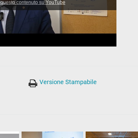
Versione Stampabile