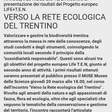
presentazione dei risultati del Progetto europeo
LIFE+T.E.N.
VERSO LA RETE ECOLOGICA
DEL TRENTINO
Valorizzare e gestire la biodiversità trentina
attraverso la messa in rete delle conoscenze, degli
studi condotti e degli strumenti, coinvolgendo le
comunità locali secondo il principio della
"sussidiarietà responsabile". Questi sono alcuni tra
gli obiettivi del progetto europeo Life T.E.N, giunto al
secondo anno di attività. I primi risultati ottenuti
saranno presentati al pubblico presso il MUSE Museo
delle Scienze giovedì 20 marzo alle 18.00, nel corso
dell'incontro "Verso la Rete ecologica del Trentino" .
Rivolto agli amanti della natura e agli appassionati di
fauna, flora ed ecologia, oltre che agli specialisti che
seguono le tematiche della conservazione e gestione
del territorio, l'incontro racconterà l'articolato