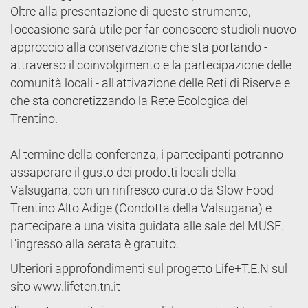
Oltre alla presentazione di questo strumento,
l'occasione sarà utile per far conoscere studioli nuovo
approccio alla conservazione che sta portando -
attraverso il coinvolgimento e la partecipazione delle
comunità locali - all'attivazione delle Reti di Riserve e
che sta concretizzando la Rete Ecologica del
Trentino.
Al termine della conferenza, i partecipanti potranno
assaporare il gusto dei prodotti locali della
Valsugana, con un rinfresco curato da Slow Food
Trentino Alto Adige (Condotta della Valsugana) e
partecipare a una visita guidata alle sale del MUSE.
L'ingresso alla serata è gratuito.
Ulteriori approfondimenti sul progetto Life+T.E.N sul
sito www.lifeten.tn.it