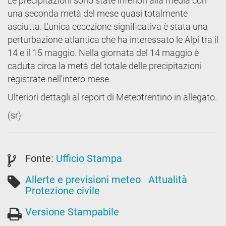
Le precipitazioni sono state inferiori alla media con
una seconda metà del mese quasi totalmente
asciutta. L'unica eccezione significativa è stata una
perturbazione atlantica che ha interessato le Alpi tra il
14 e il 15 maggio. Nella giornata del 14 maggio è
caduta circa la metà del totale delle precipitazioni
registrate nell'intero mese.
Ulteriori dettagli al report di Meteotrentino in allegato.
(sr)
Fonte:
Ufficio Stampa
Allerte e previsioni meteo
Attualità
Protezione civile
Versione Stampabile