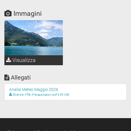
Immagini
Visualizza
Allegati
Analisi Meteo Maggio 2026
Scarica il file
(File application/pdf 3,99 MB)