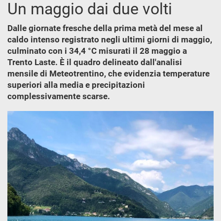
Un maggio dai due volti
Dalle giornate fresche della prima metà del mese al
caldo intenso registrato negli ultimi giorni di maggio,
culminato con i 34,4 °C misurati il 28 maggio a
Trento Laste. È il quadro delineato dall'analisi
mensile di Meteotrentino, che evidenzia temperature
superiori alla media e precipitazioni
complessivamente scarse.