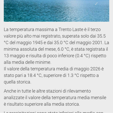
La temperatura massima a Trento Laste è il terzo
valore più alto mai registrato, superata solo dai 35.5
°C del maggio 1945 e dai 35.0 °C del maggio 2001. La
minima assoluta del mese, 6.0 °C, è stata registrata il
13 maggio e risulta di poco inferiore (0.4 °C) rispetto
alla media delle minime.
Il valore della temperatura media di maggio 2026 è
stato pari a 18.4 °C, superiore di 1.3 °C rispetto a
quella storica.
Anche in tutte le altre stazioni di rilevamento
analizzate il valore della temperatura media mensile
è risultato superiore alla media storica.