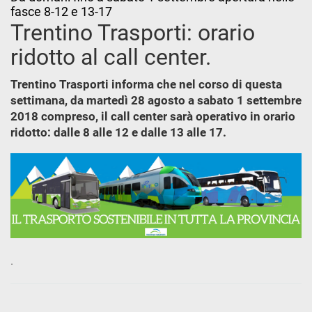
fasce 8-12 e 13-17
Trentino Trasporti: orario
ridotto al call center.
Trentino Trasporti informa che nel corso di questa
settimana, da martedì 28 agosto a sabato 1 settembre
2018 compreso, il call center sarà operativo in orario
ridotto: dalle 8 alle 12 e dalle 13 alle 17.
.