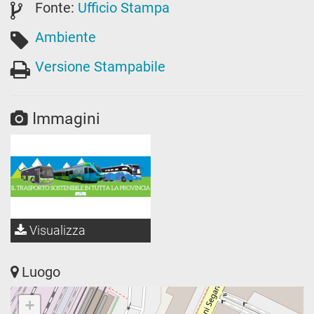
Fonte:
Ufficio Stampa
Ambiente
Versione Stampabile
Immagini
Visualizza
Luogo
+