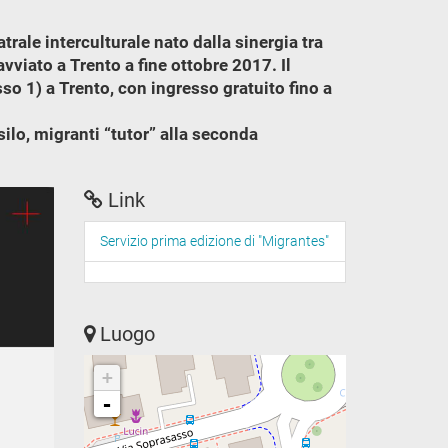
trale interculturale nato dalla sinergia tra
viato a Trento a fine ottobre 2017. Il
sso 1) a Trento, con ingresso gratuito fino a
silo, migranti “tutor” alla seconda
Link
Servizio prima edizione di "Migrantes"
Luogo
+
-