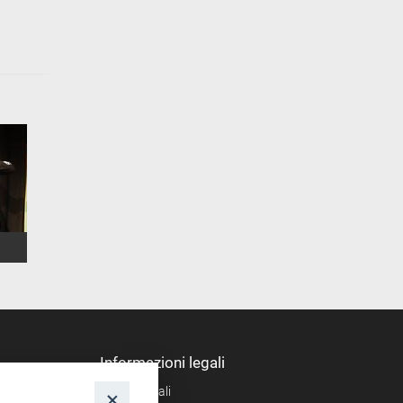
Informazioni legali
Note legali