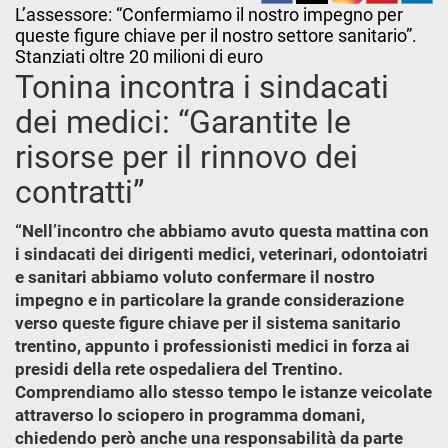
L’assessore: “Confermiamo il nostro impegno per
queste figure chiave per il nostro settore sanitario”.
Stanziati oltre 20 milioni di euro
Tonina incontra i sindacati
dei medici: “Garantite le
risorse per il rinnovo dei
contratti”
“Nell’incontro che abbiamo avuto questa mattina con
i sindacati dei dirigenti medici, veterinari, odontoiatri
e sanitari abbiamo voluto confermare il nostro
impegno e in particolare la grande considerazione
verso queste figure chiave per il sistema sanitario
trentino, appunto i professionisti medici in forza ai
presidi della rete ospedaliera del Trentino.
Comprendiamo allo stesso tempo le istanze veicolate
attraverso lo sciopero in programma domani,
chiedendo però anche una responsabilità da parte