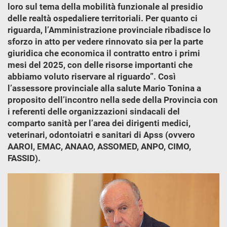
loro sul tema della mobilità funzionale al presidio
delle realtà ospedaliere territoriali. Per quanto ci
riguarda, l’Amministrazione provinciale ribadisce lo
sforzo in atto per vedere rinnovato sia per la parte
giuridica che economica il contratto entro i primi
mesi del 2025, con delle risorse importanti che
abbiamo voluto riservare al riguardo”. Così
l’assessore provinciale alla salute Mario Tonina a
proposito dell’incontro nella sede della Provincia con
i referenti delle organizzazioni sindacali del
comparto sanità per l’area dei dirigenti medici,
veterinari, odontoiatri e sanitari di Apss (ovvero
AAROI, EMAC, ANAAO, ASSOMED, ANPO, CIMO,
FASSID).