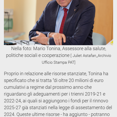
Nella foto: Mario Tonina, Assessore alla salute,
politiche sociali e cooperazione
[ Juliet Astafan_Archivio
Ufficio Stampa PAT]
Proprio in relazione alle risorse stanziate, Tonina ha
specificato che si tratta “di oltre 20 milioni di euro
cumulativi a regime dal prossimo anno che
riguardano gli adeguamenti per i trienni 2019-21 e
2022-24, ai quali si aggiungono i fondi per il rinnovo
2025-27 già stanziati nella legge di assestamento del
2024. Queste ultime risorse - ha aggiunto - potranno