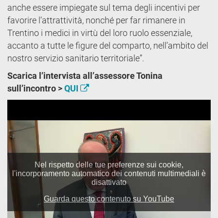
anche essere impiegate sul tema degli incentivi per
favorire l’attrattività, nonché per far rimanere in
Trentino i medici in virtù del loro ruolo essenziale,
accanto a tutte le figure del comparto, nell’ambito del
nostro servizio sanitario territoriale”.
Scarica l’intervista all’assessore Tonina
sull’incontro >
QUI