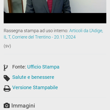
Rassegna stampa ad uso interno:
Articoli da L'Adige,
IL T, Corriere del Trentino - 20.11.2024
(sv)
Fonte:
Ufficio Stampa
Salute e benessere
Versione Stampabile
Immagini